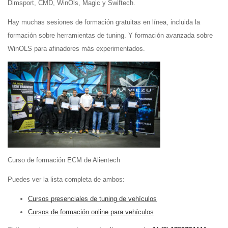
Dimsport, CMD, WinOls, Magic y Swiftech.
Hay muchas sesiones de formación gratuitas en línea, incluida la
formación sobre herramientas de tuning. Y formación avanzada sobre
WinOLS para afinadores más experimentados.
Curso de formación ECM de Alientech
Puedes ver la lista completa de ambos:
Cursos presenciales de tuning de vehículos
Cursos de formación online para vehículos