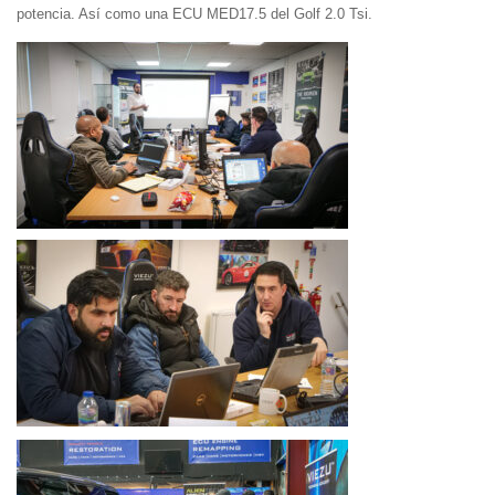
potencia. Así como una ECU MED17.5 del Golf 2.0 Tsi.