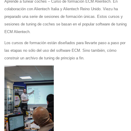
Aprende a tunear coches – Curso de formación ECM Alientech. En
colaboración con Alientech Italia y Alientech Reino Unido. Viezu ha
preparado una serie de sesiones de formación únicas. Estos cursos y
sesiones de tuning de coches se basan en el popular software de tuning
ECM Alientech.
Los cursos de formación están diseñados para llevarte paso a paso por
las etapas no sólo del uso del software ECM. Sino también, cómo
construir un archivo de tuning de principio a fin.