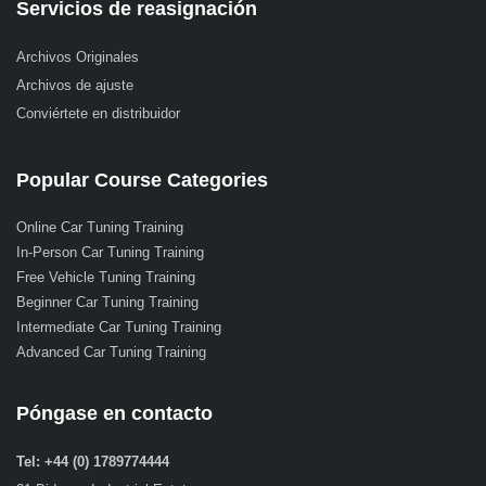
Servicios de reasignación
Archivos Originales
Archivos de ajuste
Conviértete en distribuidor
Popular Course Categories
Online Car Tuning Training
In-Person Car Tuning Training
Free Vehicle Tuning Training
Beginner Car Tuning Training
Intermediate Car Tuning Training
Advanced Car Tuning Training
Póngase en contacto
Tel: +44 (0) 1789774444