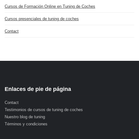
Cursos de Formación Online en Tuning de Coches
Cursos presenciales de tuning de coches
Contact
Enlaces de pie de página
Contact
Testimonios de cursos de tuning de coches
Nuestro blog de tuning
Términos y condiciones