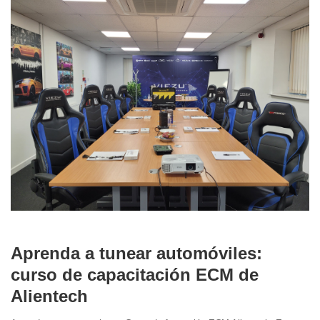
Aprenda a tunear automóviles:
curso de capacitación ECM de
Alientech