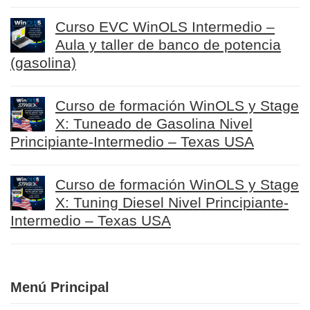
Curso EVC WinOLS Intermedio –
Aula y taller de banco de potencia
(gasolina)
Curso de formación WinOLS y Stage
X: Tuneado de Gasolina Nivel
Principiante-Intermedio – Texas USA
Curso de formación WinOLS y Stage
X: Tuning Diesel Nivel Principiante-
Intermedio – Texas USA
Menú Principal