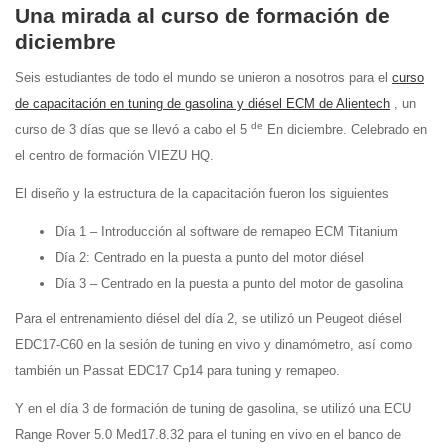
Una mirada al curso de formación de
diciembre
Seis estudiantes de todo el mundo se unieron a nosotros para el
curso
de capacitación en tuning de gasolina y diésel ECM de Alientech
, un
de
curso de 3 días que se llevó a cabo el 5
En diciembre. Celebrado en
el centro de formación VIEZU HQ.
El diseño y la estructura de la capacitación fueron los siguientes
Día 1 – Introducción al software de remapeo ECM Titanium
Día 2: Centrado en la puesta a punto del motor diésel
Día 3 – Centrado en la puesta a punto del motor de gasolina
Para el entrenamiento diésel del día 2, se utilizó un Peugeot diésel
EDC17-C60 en la sesión de tuning en vivo y dinamómetro, así como
también un Passat EDC17 Cp14 para tuning y remapeo.
Y en el día 3 de formación de tuning de gasolina, se utilizó una ECU
Range Rover 5.0 Med17.8.32 para el tuning en vivo en el banco de