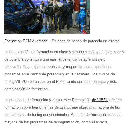
Formación ECM Alientech
– Pruebas de banco de potencia en directo
La combinación de formación en clase y sesiones prácticas en el banco
de potencia constituye una gran experiencia de aprendizaje y
formación. Desarrollamos archivos y mapas de tuning que luego
probamos en el banco de potencia y en la carretera. Los cursos de
tuning VIEZU son únicos en el Reino Unido con este enfoque y esta
combinación de formación.
La academia de formación y el sitio web Remap 101
de VIEZU
ofrecen
formación sobre herramientas de tuning, que abarca la mayoría de las
herramientas de tuning convencionales. Además de formación sobre la
mayoría de los programas de reprogramación, como Alientech,