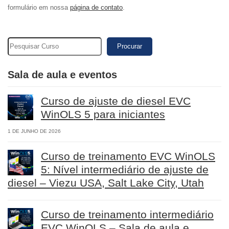
formulário em nossa
página de contato
.
Procurar
Sala de aula e eventos
Curso de ajuste de diesel EVC
WinOLS 5 para iniciantes
1 DE JUNHO DE 2026
Curso de treinamento EVC WinOLS
5: Nível intermediário de ajuste de
diesel – Viezu USA, Salt Lake City, Utah
Curso de treinamento intermediário
EVC WinOLS – Sala de aula e