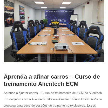
Aprenda a afinar carros – Curso de
treinamento Alientech ECM
Aprenda a ajustar carros – Curso de treinamento de ECM da Alientech.
Em conjunto com a Alientech Itália e a Alientech Reino Unido. A Viezu
preparou uma série de sessões de treinamento exclusivas. Esses