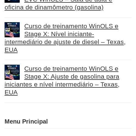
oficina de dinamômetro (gasolina)
Curso de treinamento WinOLS e
Stage X: Nível iniciante-
intermediário de ajuste de diesel – Texas,
EUA
Curso de treinamento WinOLS e
Stage X: Ajuste de gasolina para
iniciantes e nível intermediário – Texas,
EUA
Menu Principal