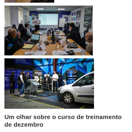
Um olhar sobre o curso de treinamento
de dezembro