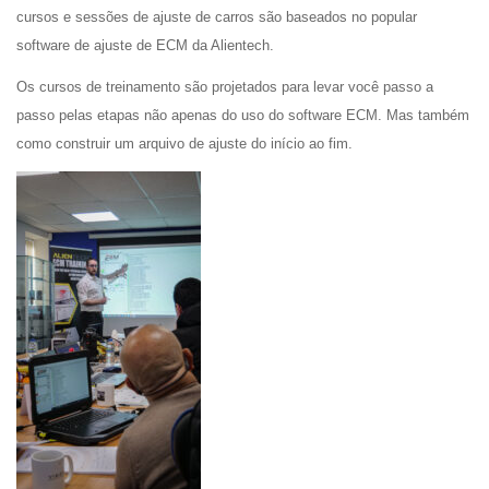
cursos e sessões de ajuste de carros são baseados no popular
software de ajuste de ECM da Alientech.
Os cursos de treinamento são projetados para levar você passo a
passo pelas etapas não apenas do uso do software ECM. Mas também
como construir um arquivo de ajuste do início ao fim.