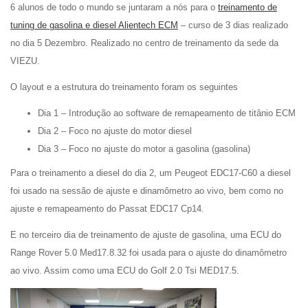
6 alunos de todo o mundo se juntaram a nós para o
treinamento de
tuning de gasolina e diesel Alientech ECM
– curso de 3 dias realizado
no dia 5
Dezembro. Realizado no centro de treinamento da sede da
VIEZU.
O layout e a estrutura do treinamento foram os seguintes
Dia 1 – Introdução ao software de remapeamento de titânio ECM
Dia 2 – Foco no ajuste do motor diesel
Dia 3 – Foco no ajuste do motor a gasolina (gasolina)
Para o treinamento a diesel do dia 2, um Peugeot EDC17-C60 a diesel
foi usado na sessão de ajuste e dinamômetro ao vivo, bem como no
ajuste e remapeamento do Passat EDC17 Cp14.
E no terceiro dia de treinamento de ajuste de gasolina, uma ECU do
Range Rover 5.0 Med17.8.32 foi usada para o ajuste do dinamômetro
ao vivo. Assim como uma ECU do Golf 2.0 Tsi MED17.5.