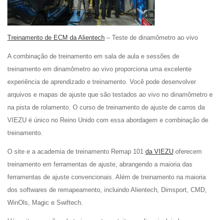
Treinamento de ECM da Alientech
– Teste de dinamômetro ao vivo
A combinação de treinamento em sala de aula e sessões de
treinamento em dinamômetro ao vivo proporciona uma excelente
experiência de aprendizado e treinamento. Você pode desenvolver
arquivos e mapas de ajuste que são testados ao vivo no dinamômetro e
na pista de rolamento. O curso de treinamento de ajuste de carros da
VIEZU é único no Reino Unido com essa abordagem e combinação de
treinamento.
O site e a academia de treinamento Remap 101
da VIEZU
oferecem
treinamento em ferramentas de ajuste, abrangendo a maioria das
ferramentas de ajuste convencionais. Além de treinamento na maioria
dos softwares de remapeamento, incluindo Alientech, Dimsport, CMD,
WinOls, Magic e Swiftech.