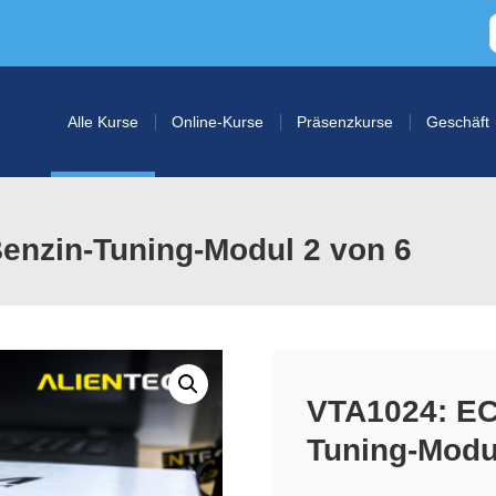
Alle Kurse
Online-Kurse
Präsenzkurse
Geschäft
enzin-Tuning-Modul 2 von 6
VTA1024: EC
Tuning-Modu