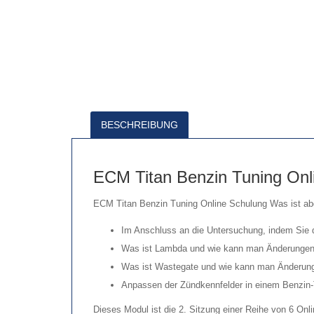
BESCHREIBUNG
ECM Titan Benzin Tuning Onl
ECM Titan Benzin Tuning Online Schulung Was ist ab
Im Anschluss an die Untersuchung, indem Sie 
Was ist Lambda und wie kann man Änderunge
Was ist Wastegate und wie kann man Änderun
Anpassen der Zündkennfelder in einem Benzin
Dieses Modul ist die 2. Sitzung einer Reihe von 6 Onl