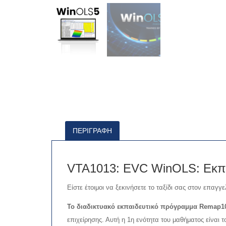
ΠΕΡΙΓΡΑΦΉ
VTA1013: EVC WinOLS: Εκπαι
Είστε έτοιμοι να ξεκινήσετε το ταξίδι σας στον επαγγε
Το διαδικτυακό εκπαιδευτικό πρόγραμμα Remap10
επιχείρησης. Αυτή η 1η ενότητα του μαθήματος είναι 