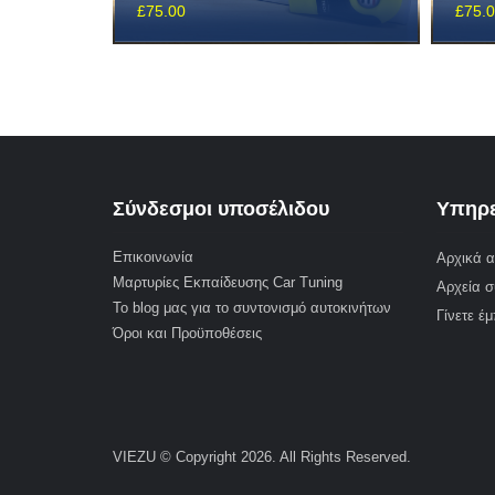
£
75.00
£
75.
Σύνδεσμοι υποσέλιδου
Υπηρε
Επικοινωνία
Αρχικά α
Μαρτυρίες Εκπαίδευσης Car Tuning
Αρχεία σ
Το blog μας για το συντονισμό αυτοκινήτων
Γίνετε έ
Όροι και Προϋποθέσεις
VIEZU © Copyright 2026. All Rights Reserved.