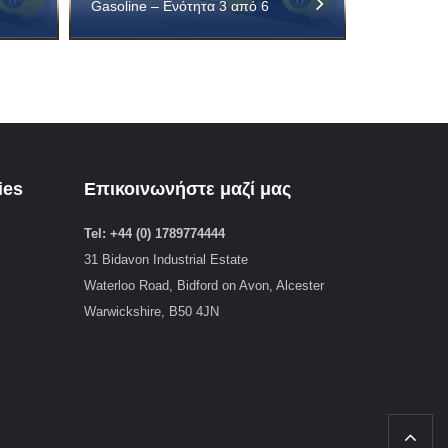
Gasoline – Ενότητα 3 από 6
ies
Επικοινωνήστε μαζί μας
Tel: +44 (0) 1789774444
31 Bidavon Industrial Estate
Waterloo Road, Bidford on Avon, Alcester
Warwickshire, B50 4JN