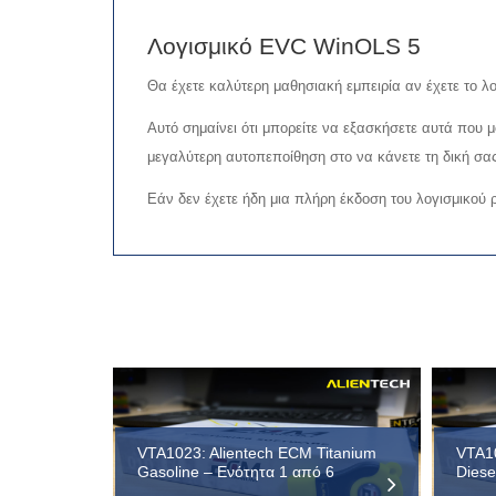
Λογισμικό EVC WinOLS 5
Θα έχετε καλύτερη μαθησιακή εμπειρία αν έχετε το λ
Αυτό σημαίνει ότι μπορείτε να εξασκήσετε αυτά που 
μεγαλύτερη αυτοπεποίθηση στο να κάνετε τη δική σα
Εάν δεν έχετε ήδη μια πλήρη έκδοση του λογισμικού
VTA1023: Alientech ECM Titanium
VTA10
Gasoline – Ενότητα 1 από 6
Diese