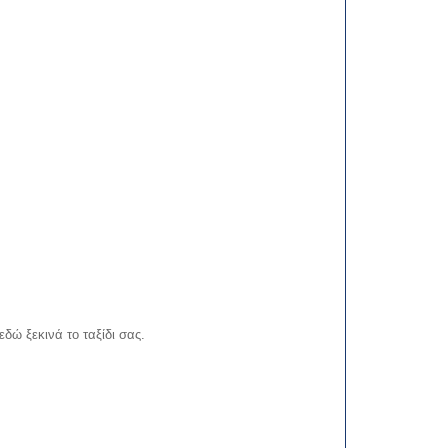
δώ ξεκινά το ταξίδι σας.