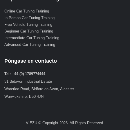
Online Car Tuning Training
In-Person Car Tuning Training
Free Vehicle Tuning Training
Beginner Car Tuning Training
Intermediate Car Tuning Training
Advanced Car Tuning Training
Póngase en contacto
Tel: +44 (0) 1789774444
31 Bidavon Industrial Estate
Waterloo Road, Bidford on Avon, Alcester
Warwickshire, B50 4JN
VIEZU © Copyright 2026. All Rights Reserved.