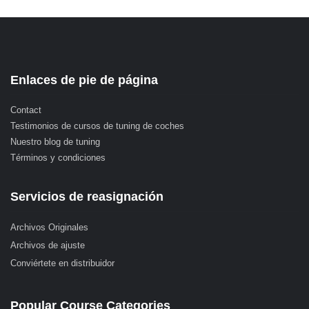
Enlaces de pie de página
Contact
Testimonios de cursos de tuning de coches
Nuestro blog de tuning
Términos y condiciones
Servicios de reasignación
Archivos Originales
Archivos de ajuste
Conviértete en distribuidor
Popular Course Categories