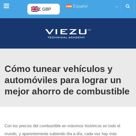
Menú
Español
£ GBP
Cómo tunear vehículos y
automóviles para lograr un
mejor ahorro de combustible
Con los precios del combustible en máximos históricos en todo el
mundo, y aparentemente subiendo día a día, cada vez hay más