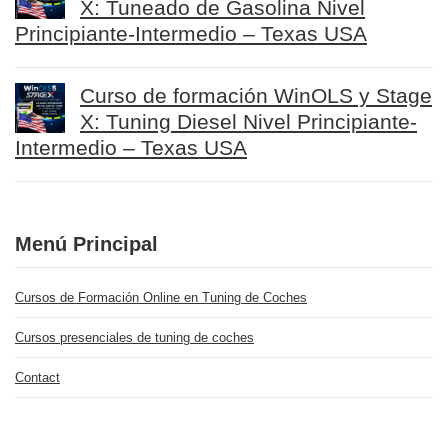
X: Tuneado de Gasolina Nivel
Principiante-Intermedio – Texas USA
Curso de formación WinOLS y Stage
X: Tuning Diesel Nivel Principiante-
Intermedio – Texas USA
Menú Principal
Cursos de Formación Online en Tuning de Coches
Cursos presenciales de tuning de coches
Contact