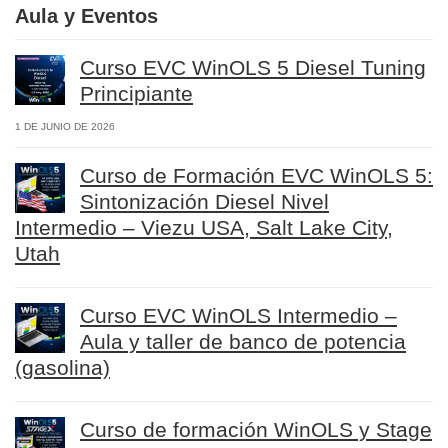
Aula y Eventos
Curso EVC WinOLS 5 Diesel Tuning
Principiante
1 DE JUNIO DE 2026
Curso de Formación EVC WinOLS 5:
Sintonización Diesel Nivel
Intermedio – Viezu USA, Salt Lake City,
Utah
Curso EVC WinOLS Intermedio –
Aula y taller de banco de potencia
(gasolina)
Curso de formación WinOLS y Stage