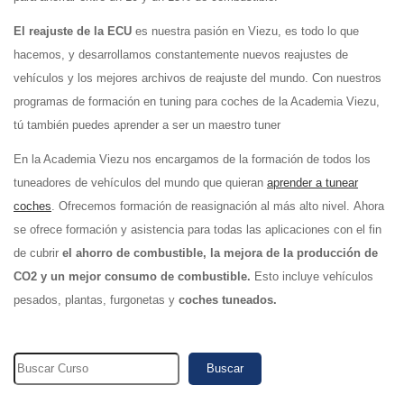
El reajuste de la ECU
es nuestra pasión en Viezu, es todo lo que
hacemos, y desarrollamos constantemente nuevos reajustes de
vehículos y los mejores archivos de reajuste del mundo. Con nuestros
programas de formación en tuning para coches de la Academia Viezu,
tú también puedes aprender a ser un maestro tuner
En la Academia Viezu nos encargamos de la formación de todos los
tuneadores de vehículos del mundo que quieran
aprender a tunear
coches
. Ofrecemos formación de reasignación al más alto nivel.
Ahora
se ofrece formación y asistencia para todas las aplicaciones con el fin
de cubrir
el ahorro de combustible, la mejora de la producción de
CO2 y un mejor consumo de combustible.
Esto incluye vehículos
pesados, plantas, furgonetas y
coches tuneados.
Buscar