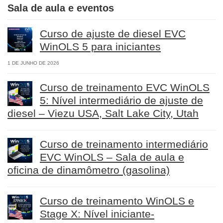
Sala de aula e eventos
Curso de ajuste de diesel EVC
WinOLS 5 para iniciantes
1 DE JUNHO DE 2026
Curso de treinamento EVC WinOLS
5: Nível intermediário de ajuste de
diesel – Viezu USA, Salt Lake City, Utah
Curso de treinamento intermediário
EVC WinOLS – Sala de aula e
oficina de dinamômetro (gasolina)
Curso de treinamento WinOLS e
Stage X: Nível iniciante-