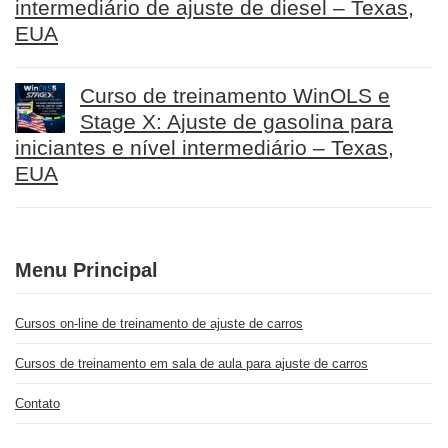
intermediário de ajuste de diesel – Texas,
EUA
Curso de treinamento WinOLS e
Stage X: Ajuste de gasolina para
iniciantes e nível intermediário – Texas,
EUA
Menu Principal
Cursos on-line de treinamento de ajuste de carros
Cursos de treinamento em sala de aula para ajuste de carros
Contato