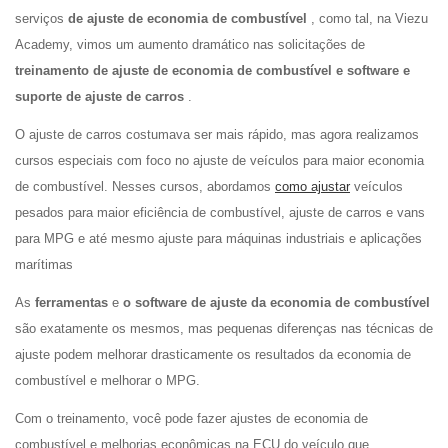
serviços
de ajuste de economia de combustível
, como tal, na Viezu
Academy, vimos um aumento dramático nas solicitações de
treinamento de ajuste de economia de combustível e software e
suporte de ajuste de carros
.
O ajuste de carros costumava ser mais rápido, mas agora realizamos
cursos especiais com foco no ajuste de veículos para maior economia
de combustível. Nesses cursos, abordamos
como ajustar
veículos
pesados para maior eficiência de combustível, ajuste de carros e vans
para MPG e até mesmo ajuste para máquinas industriais e aplicações
marítimas
As
ferramentas
e
o software de ajuste da economia de combustível
são exatamente os mesmos, mas pequenas diferenças nas técnicas de
ajuste podem melhorar drasticamente os resultados da economia de
combustível e melhorar o MPG.
Com o treinamento, você pode fazer ajustes de economia de
combustível e melhorias econômicas na ECU do veículo que