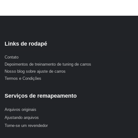
Links de rodapé
Contato
Depoimentos de treinamento de tuning de carros
Nosso blog sobre ajuste de carros
Termos e Condições
Serviços de remapeamento
Arquivos originais
Ajustando arquivos
Torne-se um revendedor