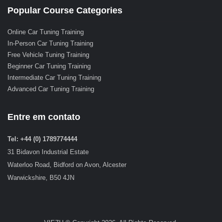
Popular Course Categories
Online Car Tuning Training
In-Person Car Tuning Training
Free Vehicle Tuning Training
Beginner Car Tuning Training
Intermediate Car Tuning Training
Advanced Car Tuning Training
Entre em contato
Tel: +44 (0) 1789774444
31 Bidavon Industrial Estate
Waterloo Road, Bidford on Avon, Alcester
Warwickshire, B50 4JN