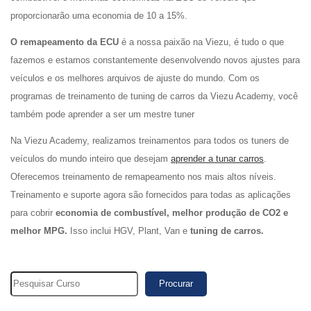
proporcionarão uma economia de 10 a 15%.
O remapeamento da ECU
é a nossa paixão na Viezu, é tudo o que
fazemos e estamos constantemente desenvolvendo novos ajustes para
veículos e os melhores arquivos de ajuste do mundo. Com os
programas de treinamento de tuning de carros da Viezu Academy, você
também pode aprender a ser um mestre tuner
Na Viezu Academy, realizamos treinamentos para todos os tuners de
veículos do mundo inteiro que desejam
aprender a tunar carros
.
Oferecemos treinamento de remapeamento nos mais altos níveis.
Treinamento e suporte agora são fornecidos para todas as aplicações
para cobrir
economia de combustível, melhor produção de CO2 e
melhor MPG.
Isso inclui HGV, Plant, Van e
tuning de carros.
Procurar