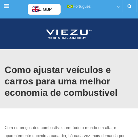
Menu
Português
£ GBP
Como ajustar veículos e
carros para uma melhor
economia de combustível
Com os preços dos combustíveis em todo o mundo em alta, e
aparentemente subindo a cada dia, há cada vez mais demanda por