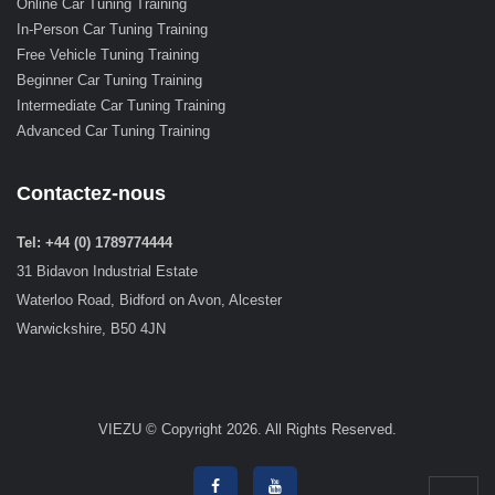
Online Car Tuning Training
In-Person Car Tuning Training
Free Vehicle Tuning Training
Beginner Car Tuning Training
Intermediate Car Tuning Training
Advanced Car Tuning Training
Contactez-nous
Tel: +44 (0) 1789774444
31 Bidavon Industrial Estate
Waterloo Road, Bidford on Avon, Alcester
Warwickshire, B50 4JN
VIEZU © Copyright 2026. All Rights Reserved.