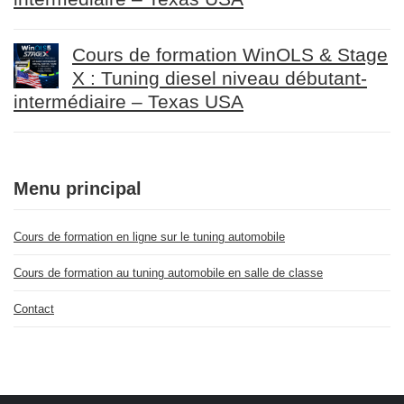
Cours de formation WinOLS & Stage
X : Tuning diesel niveau débutant-
intermédiaire – Texas USA
Menu principal
Cours de formation en ligne sur le tuning automobile
Cours de formation au tuning automobile en salle de classe
Contact