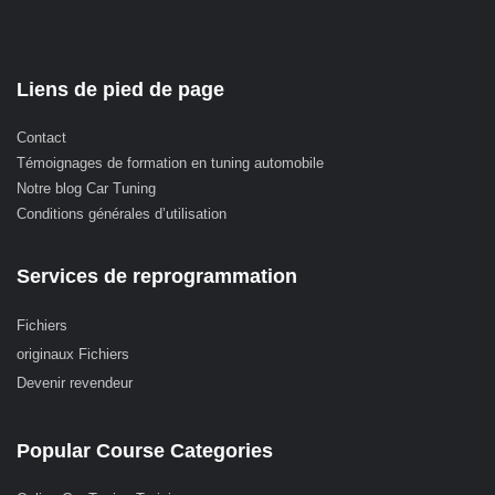
Liens de pied de page
Contact
Témoignages de formation en tuning automobile
Notre blog Car Tuning
Conditions générales d’utilisation
Services de reprogrammation
Fichiers
originaux Fichiers
Devenir revendeur
Popular Course Categories