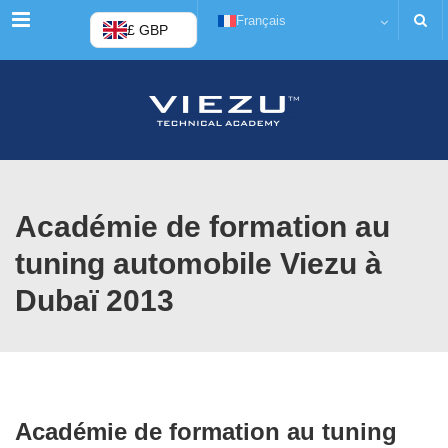
Menu
Français
£ GBP
Académie de formation au
tuning automobile Viezu à
Dubaï 2013
Académie de formation au tuning