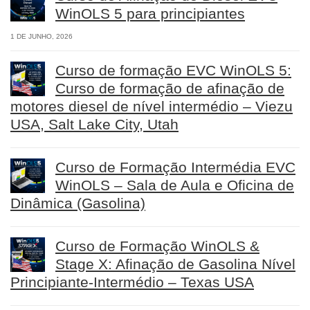
WinOLS 5 para principiantes
1 DE JUNHO, 2026
Curso de formação EVC WinOLS 5:
Curso de formação de afinação de
motores diesel de nível intermédio – Viezu
USA, Salt Lake City, Utah
Curso de Formação Intermédia EVC
WinOLS – Sala de Aula e Oficina de
Dinâmica (Gasolina)
Curso de Formação WinOLS &
Stage X: Afinação de Gasolina Nível
Principiante-Intermédio – Texas USA