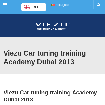
Cardápio
Português
£ GBP
Viezu Car tuning training
Academy Dubai 2013
Viezu Car tuning training Academy
Dubai 2013