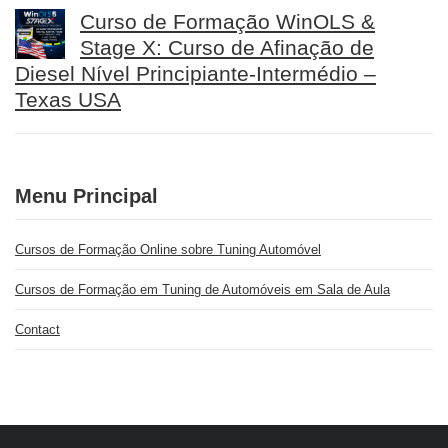
Curso de Formação WinOLS &
Stage X: Curso de Afinação de
Diesel Nível Principiante-Intermédio –
Texas USA
Menu Principal
Cursos de Formação Online sobre Tuning Automóvel
Cursos de Formação em Tuning de Automóveis em Sala de Aula
Contact