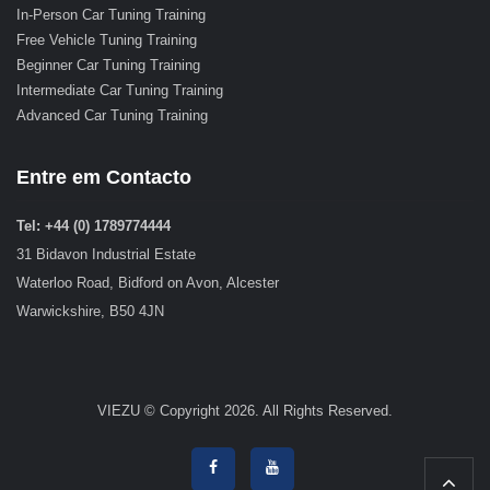
In-Person Car Tuning Training
Free Vehicle Tuning Training
Beginner Car Tuning Training
Intermediate Car Tuning Training
Advanced Car Tuning Training
Entre em Contacto
Tel: +44 (0) 1789774444
31 Bidavon Industrial Estate
Waterloo Road, Bidford on Avon, Alcester
Warwickshire, B50 4JN
VIEZU © Copyright 2026. All Rights Reserved.