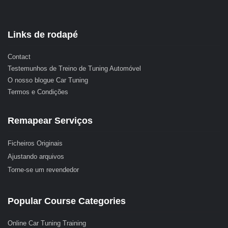
Links de rodapé
Contact
Testemunhos de Treino de Tuning Automóvel
O nosso blogue Car Tuning
Termos e Condições
Remapear Serviços
Ficheiros Originais
Ajustando arquivos
Torne-se um revendedor
Popular Course Categories
Online Car Tuning Training