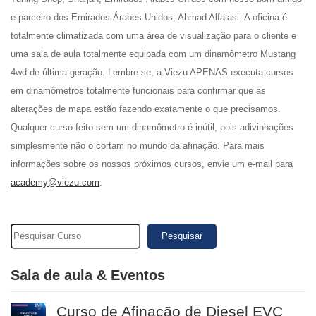
e parceiro dos Emirados Árabes Unidos, Ahmad Alfalasi. A oficina é
totalmente climatizada com uma área de visualização para o cliente e
uma sala de aula totalmente equipada com um dinamômetro Mustang
4wd de última geração. Lembre-se, a Viezu APENAS executa cursos
em dinamômetros totalmente funcionais para confirmar que as
alterações de mapa estão fazendo exatamente o que precisamos.
Qualquer curso feito sem um dinamômetro é inútil, pois adivinhações
simplesmente não o cortam no mundo da afinação. Para mais
informações sobre os nossos próximos cursos, envie um e-mail para
academy@viezu.com
.
Pesquisar
Sala de aula & Eventos
Curso de Afinação de Diesel EVC