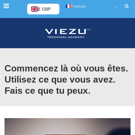
Menu
Français
£ GBP
Commencez là où vous êtes.
Utilisez ce que vous avez.
Fais ce que tu peux.