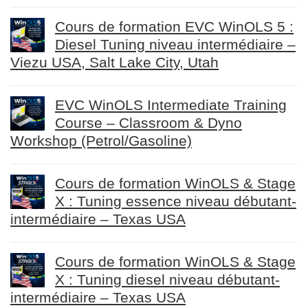
Cours de formation EVC WinOLS 5 :
Diesel Tuning niveau intermédiaire –
Viezu USA, Salt Lake City, Utah
EVC WinOLS Intermediate Training
Course – Classroom & Dyno
Workshop (Petrol/Gasoline)
Cours de formation WinOLS & Stage
X : Tuning essence niveau débutant-
intermédiaire – Texas USA
Cours de formation WinOLS & Stage
X : Tuning diesel niveau débutant-
intermédiaire – Texas USA