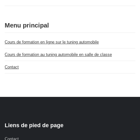
Menu principal
Cours de formation en ligne sur le tuning automobile
Cours de formation au tuning automobile en salle de classe
Contact
Liens de pied de page
Contact