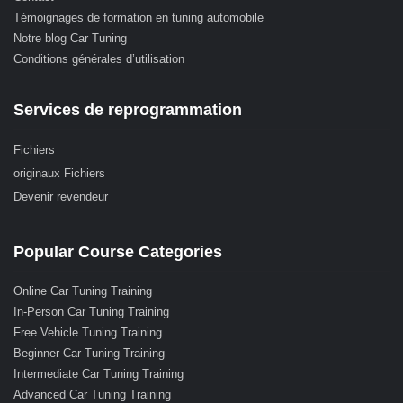
Témoignages de formation en tuning automobile
Notre blog Car Tuning
Conditions générales d’utilisation
Services de reprogrammation
Fichiers
originaux Fichiers
Devenir revendeur
Popular Course Categories
Online Car Tuning Training
In-Person Car Tuning Training
Free Vehicle Tuning Training
Beginner Car Tuning Training
Intermediate Car Tuning Training
Advanced Car Tuning Training