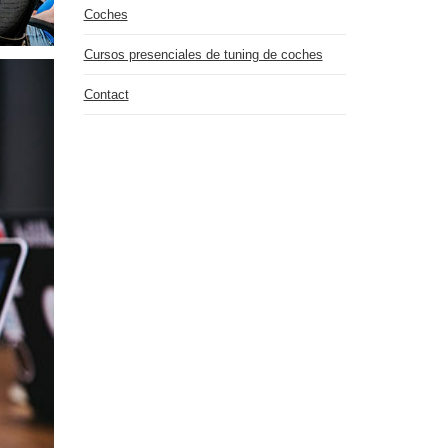
Coches
Cursos presenciales de tuning de coches
Contact