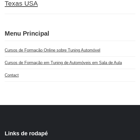
Texas USA
Menu Principal
Cursos de Formação Online sobre Tuning Automóvel
Cursos de Formação em Tuning de Automóveis em Sala de Aula
Contact
Links de rodapé