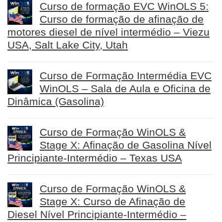
Curso de formação EVC WinOLS 5:
Curso de formação de afinação de
motores diesel de nível intermédio – Viezu
USA, Salt Lake City, Utah
Curso de Formação Intermédia EVC
WinOLS – Sala de Aula e Oficina de
Dinâmica (Gasolina)
Curso de Formação WinOLS &
Stage X: Afinação de Gasolina Nível
Principiante-Intermédio – Texas USA
Curso de Formação WinOLS &
Stage X: Curso de Afinação de
Diesel Nível Principiante-Intermédio –