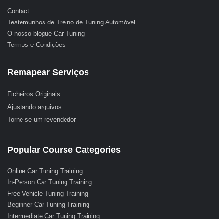
Contact
Testemunhos de Treino de Tuning Automóvel
O nosso blogue Car Tuning
Termos e Condições
Remapear Serviços
Ficheiros Originais
Ajustando arquivos
Torne-se um revendedor
Popular Course Categories
Online Car Tuning Training
In-Person Car Tuning Training
Free Vehicle Tuning Training
Beginner Car Tuning Training
Intermediate Car Tuning Training