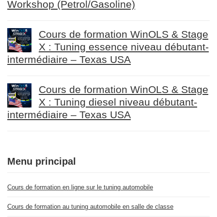
Workshop (Petrol/Gasoline)
Cours de formation WinOLS & Stage
X : Tuning essence niveau débutant-
intermédiaire – Texas USA
Cours de formation WinOLS & Stage
X : Tuning diesel niveau débutant-
intermédiaire – Texas USA
Menu principal
Cours de formation en ligne sur le tuning automobile
Cours de formation au tuning automobile en salle de classe