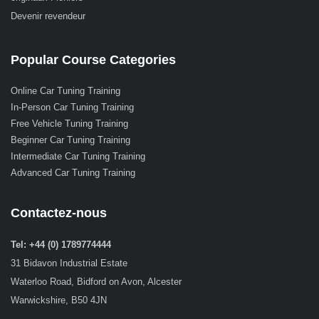
Devenir revendeur
Popular Course Categories
Online Car Tuning Training
In-Person Car Tuning Training
Free Vehicle Tuning Training
Beginner Car Tuning Training
Intermediate Car Tuning Training
Advanced Car Tuning Training
Contactez-nous
Tel: +44 (0) 1789774444
31 Bidavon Industrial Estate
Waterloo Road, Bidford on Avon, Alcester
Warwickshire, B50 4JN