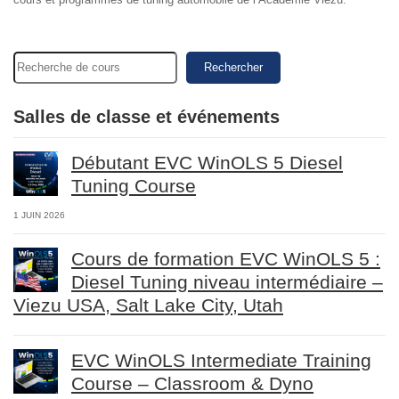
Rechercher
Salles de classe et événements
Débutant EVC WinOLS 5 Diesel
Tuning Course
1 JUIN 2026
Cours de formation EVC WinOLS 5 :
Diesel Tuning niveau intermédiaire –
Viezu USA, Salt Lake City, Utah
EVC WinOLS Intermediate Training
Course – Classroom & Dyno