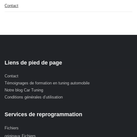
Contact
Liens de pied de page
Contact
Témoignages de formation en tuning automobile
Notre blog Car Tuning
Conditions générales d’utilisation
Services de reprogrammation
Fichiers
originaux Fichiers