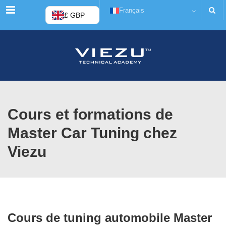
Menu
Français
£ GBP
Cours et formations de
Master Car Tuning chez
Viezu
Cours de tuning automobile Master