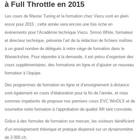
à Full Throttle en 2015
Les cours de Master Tuning et la formation chez Viezu sont en plein
essor pour 2015 ; cette année sera encore une fois riche en
événements pour l’Académie technique Viezu. Simon White, formateur
et directeur technique, présente l’art de la rédaction de fichiers maîtres
à un grand nombre de délégués à notre siège de formation dans le
Warwickshire. Pour répondre à la demande, il est prévu d’organiser des
cours supplémentaires, des formations en ligne et d’ajouter un nouveau
formateur à l’équipe.
Des programmes de formation en ligne et d’enseignement à distance
sont également en cours d’élaboration pour la fin de l’année, et nous
sommes impatients de proposer nos premiers cours EVC WinOLS et de
soumettre notre formation à l’approbation de qualité IMI tant convoitée.
Grâce à des formules de formation sur mesure, les visiteurs bénéficient
d’un enseignement théorique et pratique dispensé sur un dynamomètre
de 3 000 ch.