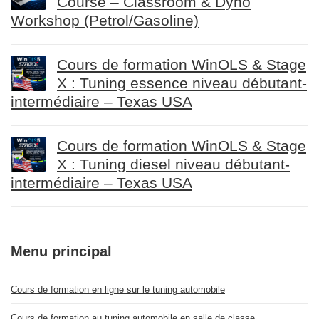
Course – Classroom & Dyno
Workshop (Petrol/Gasoline)
Cours de formation WinOLS & Stage
X : Tuning essence niveau débutant-
intermédiaire – Texas USA
Cours de formation WinOLS & Stage
X : Tuning diesel niveau débutant-
intermédiaire – Texas USA
Menu principal
Cours de formation en ligne sur le tuning automobile
Cours de formation au tuning automobile en salle de classe