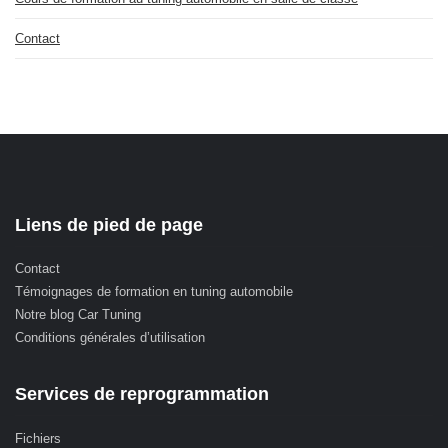
Contact
Liens de pied de page
Contact
Témoignages de formation en tuning automobile
Notre blog Car Tuning
Conditions générales d’utilisation
Services de reprogrammation
Fichiers