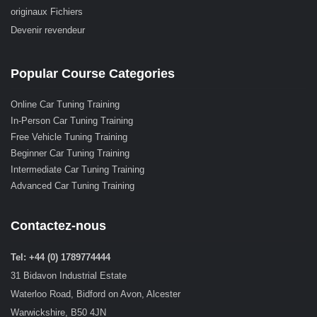
originaux Fichiers
Devenir revendeur
Popular Course Categories
Online Car Tuning Training
In-Person Car Tuning Training
Free Vehicle Tuning Training
Beginner Car Tuning Training
Intermediate Car Tuning Training
Advanced Car Tuning Training
Contactez-nous
Tel: +44 (0) 1789774444
31 Bidavon Industrial Estate
Waterloo Road, Bidford on Avon, Alcester
Warwickshire, B50 4JN