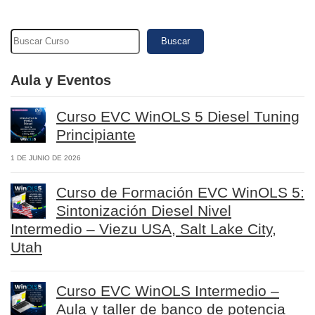
Buscar
Aula y Eventos
Curso EVC WinOLS 5 Diesel Tuning
Principiante
1 DE JUNIO DE 2026
Curso de Formación EVC WinOLS 5:
Sintonización Diesel Nivel
Intermedio – Viezu USA, Salt Lake City,
Utah
Curso EVC WinOLS Intermedio –
Aula y taller de banco de potencia