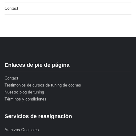
Contact
Enlaces de pie de página
Contact
Testimonios de cursos de tuning de coches
Nuestro blog de tuning
Términos y condiciones
Servicios de reasignación
Archivos Originales