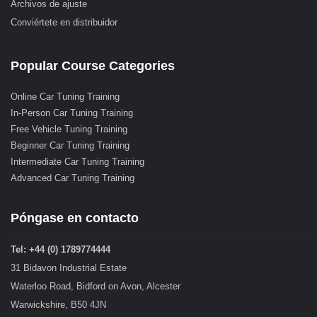
Archivos de ajuste
Conviértete en distribuidor
Popular Course Categories
Online Car Tuning Training
In-Person Car Tuning Training
Free Vehicle Tuning Training
Beginner Car Tuning Training
Intermediate Car Tuning Training
Advanced Car Tuning Training
Póngase en contacto
Tel: +44 (0) 1789774444
31 Bidavon Industrial Estate
Waterloo Road, Bidford on Avon, Alcester
Warwickshire, B50 4JN