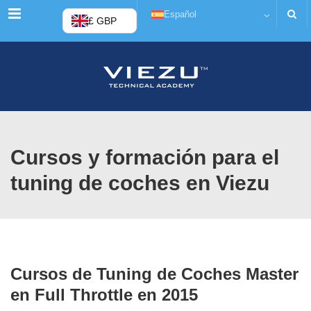
Menú
Español
£ GBP
Cursos y formación para el
tuning de coches en Viezu
Cursos de Tuning de Coches Master
en Full Throttle en 2015