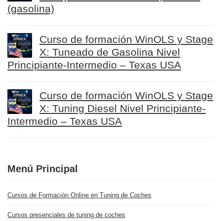
(gasolina)
Curso de formación WinOLS y Stage
X: Tuneado de Gasolina Nivel
Principiante-Intermedio – Texas USA
Curso de formación WinOLS y Stage
X: Tuning Diesel Nivel Principiante-
Intermedio – Texas USA
Menú Principal
Cursos de Formación Online en Tuning de Coches
Cursos presenciales de tuning de coches