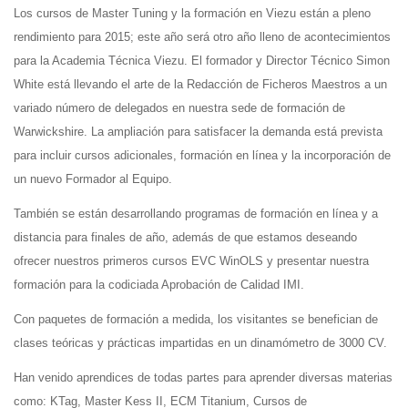
Los cursos de Master Tuning y la formación en Viezu están a pleno
rendimiento para 2015; este año será otro año lleno de acontecimientos
para la Academia Técnica Viezu. El formador y Director Técnico Simon
White está llevando el arte de la Redacción de Ficheros Maestros a un
variado número de delegados en nuestra sede de formación de
Warwickshire. La ampliación para satisfacer la demanda está prevista
para incluir cursos adicionales, formación en línea y la incorporación de
un nuevo Formador al Equipo.
También se están desarrollando programas de formación en línea y a
distancia para finales de año, además de que estamos deseando
ofrecer nuestros primeros cursos EVC WinOLS y presentar nuestra
formación para la codiciada Aprobación de Calidad IMI.
Con paquetes de formación a medida, los visitantes se benefician de
clases teóricas y prácticas impartidas en un dinamómetro de 3000 CV.
Han venido aprendices de todas partes para aprender diversas materias
como: KTag, Master Kess II, ECM Titanium, Cursos de