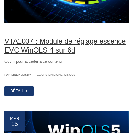
VTA1037 : Module de réglage essence
EVC WinOLS 4 sur 6d
Ouvrir pour accéder à ce contenu
|
PAR LINDA BUSBY
COURS EN LIGNE WINOLS
DÉTAIL
MAR
15