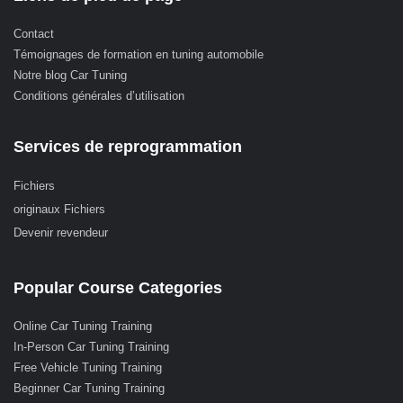
Contact
Témoignages de formation en tuning automobile
Notre blog Car Tuning
Conditions générales d’utilisation
Services de reprogrammation
Fichiers
originaux Fichiers
Devenir revendeur
Popular Course Categories
Online Car Tuning Training
In-Person Car Tuning Training
Free Vehicle Tuning Training
Beginner Car Tuning Training