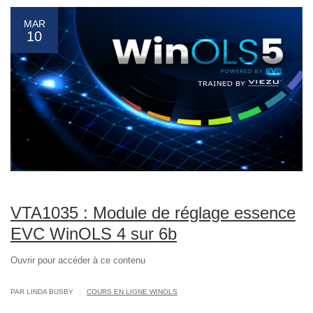
MAR
10
VTA1035 : Module de réglage essence
EVC WinOLS 4 sur 6b
Ouvrir pour accéder à ce contenu
|
PAR LINDA BUSBY
COURS EN LIGNE WINOLS