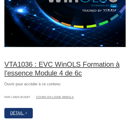
VTA1036 : EVC WinOLS Formation à
l’essence Module 4 de 6c
Ouvrir pour accéder à ce contenu
|
PAR LINDA BUSBY
COURS EN LIGNE WINOLS
DÉTAIL