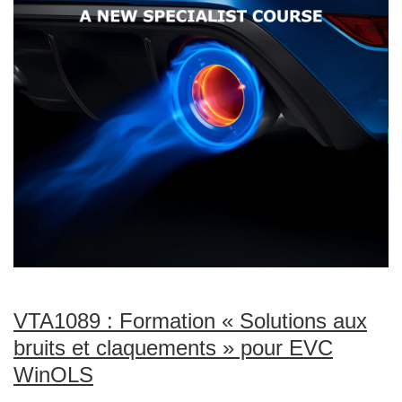
VTA1089 : Formation « Solutions aux
bruits et claquements » pour EVC
WinOLS