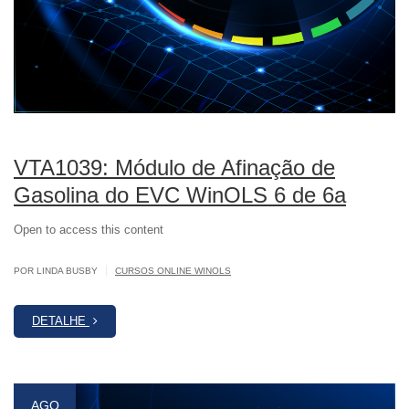
VTA1039: Módulo de Afinação de
Gasolina do EVC WinOLS 6 de 6a
Open to access this content
|
POR LINDA BUSBY
CURSOS ONLINE WINOLS
DETALHE
AGO