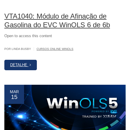
VTA1040: Módulo de Afinação de
Gasolina do EVC WinOLS 6 de 6b
Open to access this content
|
POR LINDA BUSBY
CURSOS ONLINE WINOLS
DETALHE
MAR
15