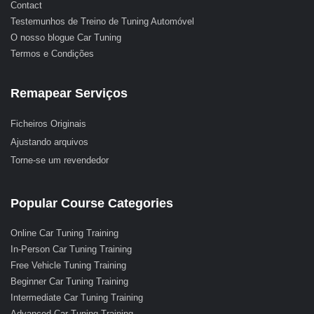
Contact
Testemunhos de Treino de Tuning Automóvel
O nosso blogue Car Tuning
Termos e Condições
Remapear Serviços
Ficheiros Originais
Ajustando arquivos
Torne-se um revendedor
Popular Course Categories
Online Car Tuning Training
In-Person Car Tuning Training
Free Vehicle Tuning Training
Beginner Car Tuning Training
Intermediate Car Tuning Training
Advanced Car Tuning Training