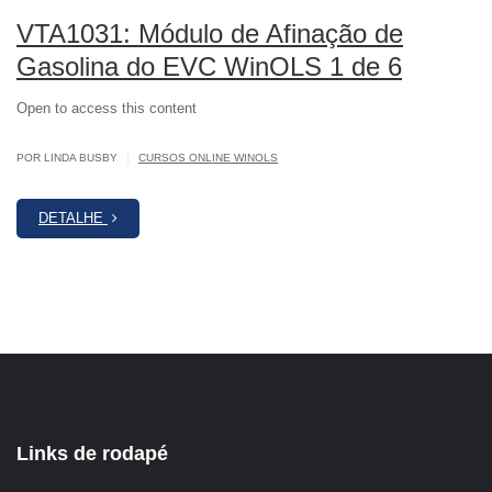
VTA1031: Módulo de Afinação de
Gasolina do EVC WinOLS 1 de 6
Open to access this content
|
POR LINDA BUSBY
CURSOS ONLINE WINOLS
DETALHE
Links de rodapé