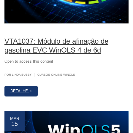
VTA1037: Módulo de afinação de
gasolina EVC WinOLS 4 de 6d
Open to access this content
|
POR LINDA BUSBY
CURSOS ONLINE WINOLS
DETALHE
MAR
15