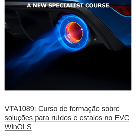
VTA1089: Curso de formação sobre
soluções para ruídos e estalos no EVC
WinOLS