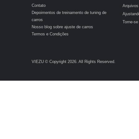
Contato
Arquivos 
Depoimentos de treinamento de tuning de
Ajustand
carros
Torne-se
Nosso blog sobre ajuste de carros
Termos e Condições
VIEZU © Copyright 2026. All Rights Reserved.