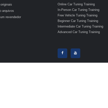
Online Car Tuning Training
originais
In-Person Car Tuning Training
o arquivos
Free Vehicle Tuning Training
 um revendedor
Beginner Car Tuning Training
Intermediate Car Tuning Training
Advanced Car Tuning Training