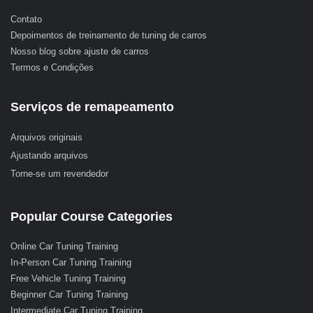
Contato
Depoimentos de treinamento de tuning de carros
Nosso blog sobre ajuste de carros
Termos e Condições
Serviços de remapeamento
Arquivos originais
Ajustando arquivos
Torne-se um revendedor
Popular Course Categories
Online Car Tuning Training
In-Person Car Tuning Training
Free Vehicle Tuning Training
Beginner Car Tuning Training
Intermediate Car Tuning Training