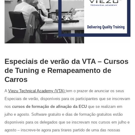
Especiais de verão da VTA – Cursos
de Tuning e Remapeamento de
Carros
A
Viezu Technical Academy (VTA)
tem o prazer de anunciar os seus
Especiais de verão, disponíveis para os participantes que se inscrevam
nos
cursos de formação de afinação da ECU
que se realizam em
julho e agosto. Software gratuito e dias de formação gratuitos estão
disponíveis para os delegados que se inscrevam nos cursos em julho e
agosto – inscreve-te agora para tirares partido de uma das nossas