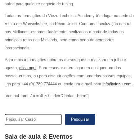
saída para qualquer negócio de tuning.
Todas as formações da Viezu Technical Academy têm lugar na sede da
Viezu em Warwickshire, no Reino Unido. Com uma localização central
nas Midlands, estamos facilmente localizados a partir de todas as
principais rotas nas Midlands, bem como perto de aeroportos
internacionais.
Para mais informações sobre os cursos que se realizam em julho e
agosto,
clica aqui
. Para reservar o teu lugar em qualquer um dos
nossos cursos, ou para discutir opções com uma das nossas equipas,
liga para +44 (0)1789 774444 ou envia um e-mail para
info@viezu.com.
[contact-form-7 id=”4050″ title=”Contact Form”]
Pesquisar
Sala de aula & Eventos