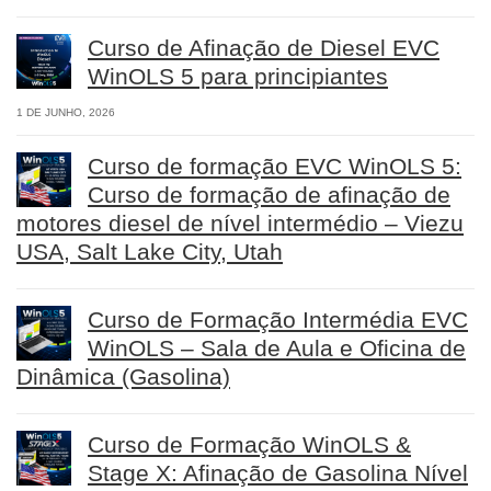
Curso de Afinação de Diesel EVC
WinOLS 5 para principiantes
1 DE JUNHO, 2026
Curso de formação EVC WinOLS 5:
Curso de formação de afinação de
motores diesel de nível intermédio – Viezu
USA, Salt Lake City, Utah
Curso de Formação Intermédia EVC
WinOLS – Sala de Aula e Oficina de
Dinâmica (Gasolina)
Curso de Formação WinOLS &
Stage X: Afinação de Gasolina Nível