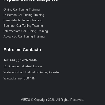
Online Car Tuning Training
In-Person Car Tuning Training
Free Vehicle Tuning Training
Beginner Car Tuning Training
Intermediate Car Tuning Training
Advanced Car Tuning Training
Entre em Contacto
Tel: +44 (0) 1789774444
31 Bidavon Industrial Estate
Waterloo Road, Bidford on Avon, Alcester
Warwickshire, B50 4JN
VIEZU © Copyright 2026. All Rights Reserved.