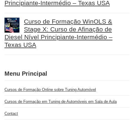
Principiante-Intermédio – Texas USA
Curso de Formação WinOLS &
Stage X: Curso de Afinação de
Diesel Nível Principiante-Intermédio –
Texas USA
Menu Principal
Cursos de Formação Online sobre Tuning Automóvel
Cursos de Formação em Tuning de Automóveis em Sala de Aula
Contact