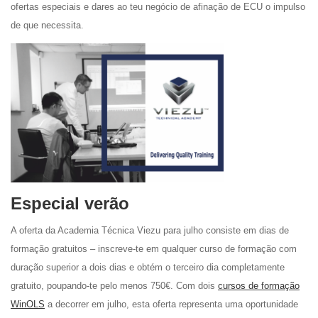
ofertas especiais e dares ao teu negócio de afinação de ECU o impulso
de que necessita.
Especial verão
A oferta da Academia Técnica Viezu para julho consiste em dias de
formação gratuitos – inscreve-te em qualquer curso de formação com
duração superior a dois dias e obtém o terceiro dia completamente
gratuito, poupando-te pelo menos 750€. Com dois
cursos de formação
WinOLS
a decorrer em julho, esta oferta representa uma oportunidade