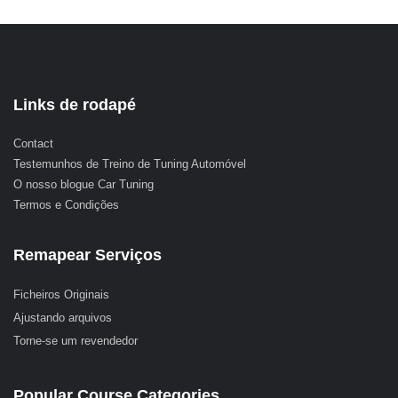
Links de rodapé
Contact
Testemunhos de Treino de Tuning Automóvel
O nosso blogue Car Tuning
Termos e Condições
Remapear Serviços
Ficheiros Originais
Ajustando arquivos
Torne-se um revendedor
Popular Course Categories