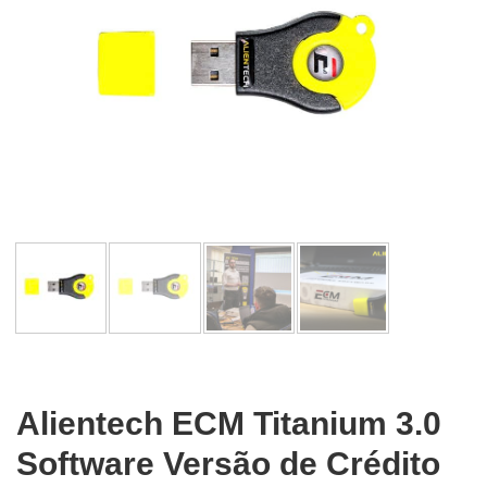
Alientech ECM Titanium 3.0
Software Versão de Crédito