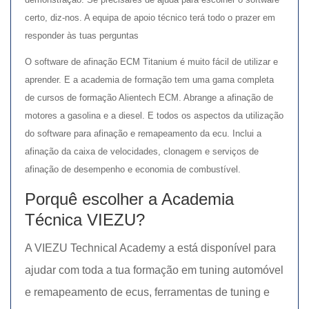
certo, diz-nos. A equipa de apoio técnico terá todo o prazer em
responder às tuas perguntas
O software de afinação ECM Titanium é muito fácil de utilizar e
aprender. E a academia de formação tem uma gama completa
de cursos de formação Alientech ECM. Abrange a afinação de
motores a gasolina e a diesel. E todos os aspectos da utilização
do software para afinação e remapeamento da ecu. Inclui a
afinação da caixa de velocidades, clonagem e serviços de
afinação de desempenho e economia de combustível.
Porquê escolher a Academia
Técnica VIEZU?
A VIEZU Technical Academy a está disponível para
ajudar com toda a tua formação em tuning automóvel
e remapeamento de ecus, ferramentas de tuning e