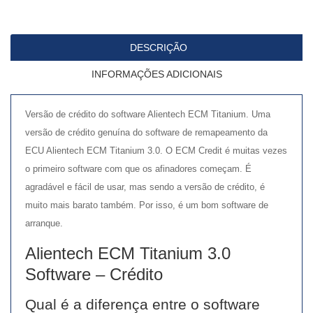
de
Crédito
DESCRIÇÃO
INFORMAÇÕES ADICIONAIS
Versão de crédito do software Alientech ECM Titanium. Uma
versão de crédito genuína do software de remapeamento da
ECU Alientech ECM Titanium 3.0. O ECM Credit é muitas vezes
o primeiro software com que os afinadores começam. É
agradável e fácil de usar, mas sendo a versão de crédito, é
muito mais barato também. Por isso, é um bom software de
arranque.
Alientech ECM Titanium 3.0
Software – Crédito
Qual é a diferença entre o software