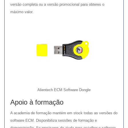
versão completa ou a versão promocional para obteres o
máximo valor.
Alientech ECM Software Dongle
Apoio à formação
A academia de formação mantém em stock todas as versões do
software ECM. Disponibiliza sessões de formação e
demonstração. Se precisares de ajuda para escolher o software