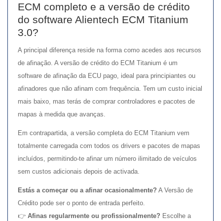
ECM completo e a versão de crédito
do software Alientech ECM Titanium
3.0?
A principal diferença reside na forma como acedes aos recursos
de afinação. A versão de crédito do ECM Titanium é um
software de afinação da ECU pago, ideal para principiantes ou
afinadores que não afinam com frequência. Tem um custo inicial
mais baixo, mas terás de comprar controladores e pacotes de
mapas à medida que avanças.
Em contrapartida, a versão completa do ECM Titanium vem
totalmente carregada com todos os drivers e pacotes de mapas
incluídos, permitindo-te afinar um número ilimitado de veículos
sem custos adicionais depois de activada.
Estás a começar ou a afinar ocasionalmente?
A Versão de
Crédito pode ser o ponto de entrada perfeito.
👉
Afinas regularmente ou profissionalmente?
Escolhe a