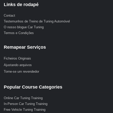
Links de rodapé
Contact
Testemunhos de Treino de Tuning Automóvel
O nosso blogue Car Tuning
Termos e Condições
Remapear Serviços
Ficheiros Originais
Ajustando arquivos
Torne-se um revendedor
Popular Course Categories
Online Car Tuning Training
In-Person Car Tuning Training
Free Vehicle Tuning Training