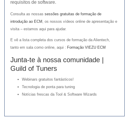
requisitos de software.
Consulta as nossas
sessões gratuitas de formação de
introdução ao ECM
, os nossos vídeos online de apresentação e
visita – estamos aqui para ajudar.
E vê a lista completa dos cursos de formação da Alientech,
tanto em sala como online, aqui :
Formação VIEZU ECM
Junta-te à nossa comunidade |
Guild of Tuners
Webinars gratuitos fantásticos!
Tecnologia de ponta para tuning
Notícias frescas da Tool & Software Wizards