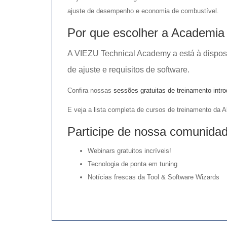
ajuste de desempenho e economia de combustível.
Por que escolher a Academi
A VIEZU Technical Academy a está à disposi
de ajuste e requisitos de software.
Confira nossas
sessões gratuitas de treinamento int
E veja a lista completa de cursos de treinamento da Al
Participe de nossa comunida
Webinars gratuitos incríveis!
Tecnologia de ponta em tuning
Notícias frescas da Tool & Software Wizards