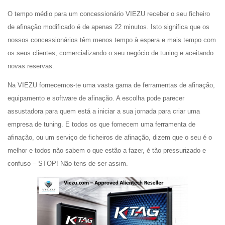
O tempo médio para um concessionário VIEZU receber o seu ficheiro
de afinação modificado é de apenas 22 minutos. Isto significa que os
nossos concessionários têm menos tempo à espera e mais tempo com
os seus clientes, comercializando o seu negócio de tuning e aceitando
novas reservas.
Na VIEZU fornecemos-te uma vasta gama de ferramentas de afinação,
equipamento e software de afinação. A escolha pode parecer
assustadora para quem está a iniciar a sua jornada para criar uma
empresa de tuning. E todos os que fornecem uma ferramenta de
afinação, ou um serviço de ficheiros de afinação, dizem que o seu é o
melhor e todos não sabem o que estão a fazer, é tão pressurizado e
confuso – STOP! Não tens de ser assim.