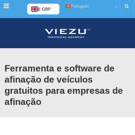
Cardápio
Português
£ GBP
Ferramenta e software de
afinação de veículos
gratuitos para empresas de
afinação