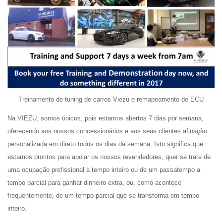
Treinamento de tuning de carros Viezu e remapeamento de ECU
Na VIEZU, somos únicos, pois estamos abertos 7 dias por semana,
oferecendo aos nossos concessionários e aos seus clientes afinação
personalizada em direto todos os dias da semana. Isto significa que
estamos prontos para apoiar os nossos revendedores, quer se trate de
uma ocupação profissional a tempo inteiro ou de um passatempo a
tempo parcial para ganhar dinheiro extra, ou, como acontece
frequentemente, de um tempo parcial que se transforma em tempo
inteiro.