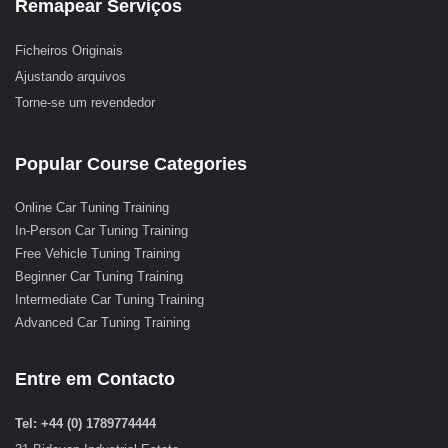
Remapear Serviços
Ficheiros Originais
Ajustando arquivos
Torne-se um revendedor
Popular Course Categories
Online Car Tuning Training
In-Person Car Tuning Training
Free Vehicle Tuning Training
Beginner Car Tuning Training
Intermediate Car Tuning Training
Advanced Car Tuning Training
Entre em Contacto
Tel: +44 (0) 1789774444