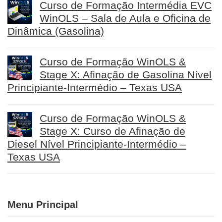
Curso de Formação Intermédia EVC
WinOLS – Sala de Aula e Oficina de
Dinâmica (Gasolina)
Curso de Formação WinOLS &
Stage X: Afinação de Gasolina Nível
Principiante-Intermédio – Texas USA
Curso de Formação WinOLS &
Stage X: Curso de Afinação de
Diesel Nível Principiante-Intermédio –
Texas USA
Menu Principal