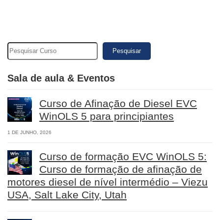
Pesquisar
Sala de aula & Eventos
Curso de Afinação de Diesel EVC
WinOLS 5 para principiantes
1 DE JUNHO, 2026
Curso de formação EVC WinOLS 5:
Curso de formação de afinação de
motores diesel de nível intermédio – Viezu
USA, Salt Lake City, Utah