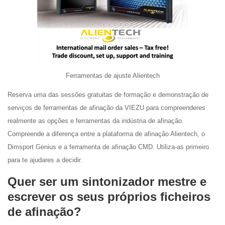
Ferramentas de ajuste Alientech
Reserva uma das sessões gratuitas de formação e demonstração de
serviços de ferramentas de afinação da VIEZU para compreenderes
realmente as opções e ferramentas da indústria de afinação.
Compreende a diferença entre a plataforma de afinação Alientech, o
Dimsport Genius e a ferramenta de afinação CMD. Utiliza-as primeiro
para te ajudares a decidir.
Quer ser um sintonizador mestre e
escrever os seus próprios ficheiros
de afinação?