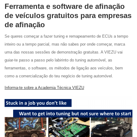
Ferramenta e software de afinação
de veículos gratuitos para empresas
de afinação
Se queres começar a fazer tuning e remapeamento de ECUs a tempo
inteiro ou a tempo parcial, mas não sabes por onde começar, marca
uma das nossas sessões de demonstração gratuitas. A VIEZU vai
guiar-te passo a passo pelo labirinto do tuning automóvel, as
ferramentas, o software, os métodos de ligação aos veículos, bem
como a comercialização do teu negócio de tuning automóvel.
Informa-te sobre a Academia Técnica VIEZU