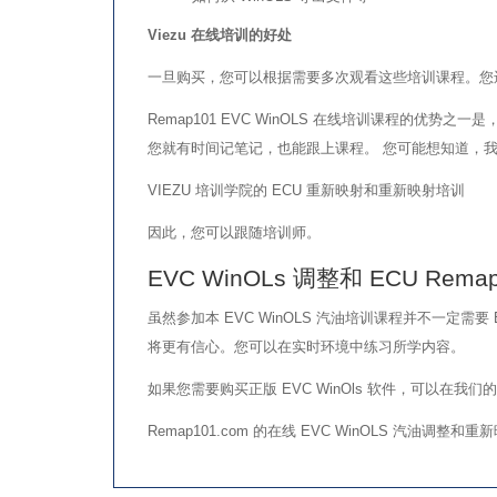
Viezu 在线培训的好处
一旦购买，您可以根据需要多次观看这些培训课程。您
Remap101 EVC WinOLS 在线培训课程的
您就有时间记笔记，也能跟上课程。 您可能想知道，
VIEZU 培训学院的 ECU 重新映射和重新映射培训
因此，您可以跟随培训师。
EVC WinOLs 调整和 ECU Rema
虽然参加本 EVC WinOLS 汽油培训课程并不一定需
将更有信心。您可以在实时环境中练习所学内容。
如果您需要购买正版 EVC WinOls 软件，可以在我们
Remap101.com 的在线 EVC WinOLS 汽油调整和