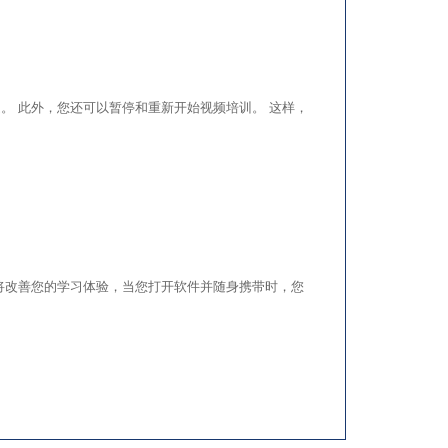
主题。 此外，您还可以暂停和重新开始视频培训。 这样，
S 软件将改善您的学习体验，当您打开软件并随身携带时，您