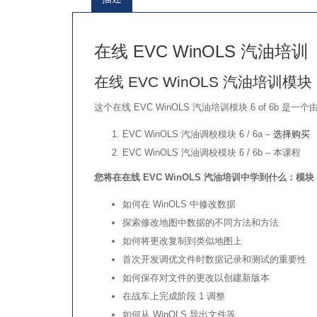
在线 EVC WinOLS 汽油培训
在线 EVC WinOLS 汽油培训模块 
这个在线 EVC WinOLS 汽油培训模块 6 of 6b
EVC WinOLS 汽油调校模块 6 / 6a –
选择购买
EVC WinOLS 汽油调校模块 6 / 6b – 本课程
您将在在线 EVC WinOLS 汽油培训中学到什么：模块 
如何在 WinOLS 中修改数据
探索修改地图中数据的不同方法和方法
如何将更改复制到类似地图上
首次开发调优文件时数据记录和测试的重要性
如何保存对文件的更改以创建新版本
在战车上完成阶段 1 调整
如何从 WinOLS 导出文件等