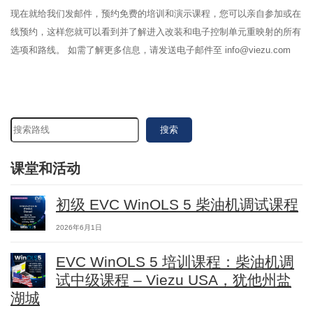
现在就给我们发邮件，预约免费的培训和演示课程，您可以亲自参加或在
线预约，这样您就可以看到并了解进入改装和电子控制单元重映射的所有
选项和路线。 如需了解更多信息，请发送电子邮件至 info@viezu.com
搜索
课堂和活动
初级 EVC WinOLS 5 柴油机调试课程
2026年6月1日
EVC WinOLS 5 培训课程：柴油机调
试中级课程 – Viezu USA，犹他州盐
湖城