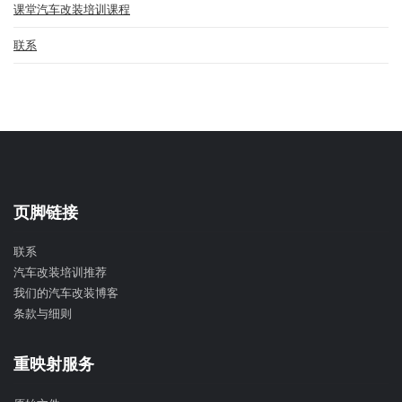
课堂汽车改装培训课程
联系
页脚链接
联系
汽车改装培训推荐
我们的汽车改装博客
条款与细则
重映射服务