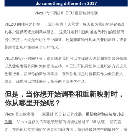
Viezu 汽车调校和 ECU 重新映射培训
VIEZU 的独特之处在于，我们每周 7 天营业，每天都为我们的经销商及
其客户提供现场定制调试服务。 这意味着我们随时准备为我们的经销商
提供支持，无论是全职的专业职业，还是赚取额外现金的兼职爱好，或者
是经常出现的兼职变全职的情况。
VIEZU的营业时间很长，这意味着我们可以在你进入改装和重新映射领域
以及业务发展的同时为你提供支持。VIEZU可以帮助你以兼职的方式进入
改装行业，发展你的新改装事业，直到你觉得是时候将其作为全职收入。
或者，你也可以继续兼职，享受两全其美的生活。
但是，当你想开始调整和重新映射时，
你从哪里开始呢？
Viezu 是全欧洲唯一一家通过 ISO 认证的改装、
重新映射和改装培训提
供商
。 Viezu 提供的汽车改装经销商培训也通过了 IMI 认证。 简而言
之，在培训和支持我们的改装经销商方面，我们是最好的中的最好的，我