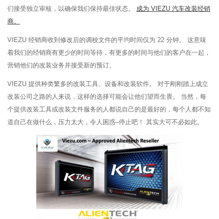
们接受独立审核，以确保我们保持最佳状态。
成为 VIEZU 汽车改装经销
商。
VIEZU 经销商收到修改后的调校文件的平均时间仅为 22 分钟。 这意味
着我们的经销商有更少的时间等待，有更多的时间与他们的客户在一起，
营销他们的改装业务并接受新的预订。
VIEZU 提供种类繁多的改装工具、设备和改装软件。 对于刚刚踏上成立
改装公司之路的人来说，这样的选择可能会让他们望而生畏。 当然，每
个提供改装工具或改装文件服务的人都说自己的是最好的，每个人都不知
道自己在做什么，压力太大，令人困惑–停止吧！ 其实大可不必如此。