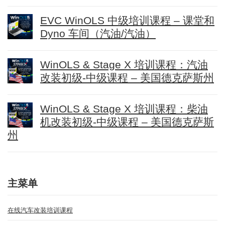
EVC WinOLS 中级培训课程 – 课堂和
Dyno 车间（汽油/汽油）
WinOLS & Stage X 培训课程：汽油
改装初级-中级课程 – 美国德克萨斯州
WinOLS & Stage X 培训课程：柴油
机改装初级-中级课程 – 美国德克萨斯
州
主菜单
在线汽车改装培训课程