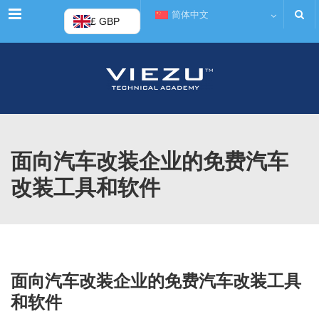
菜单
简体中文
£ GBP
面向汽车改装企业的免费汽车
改装工具和软件
面向汽车改装企业的免费汽车改装工具
和软件