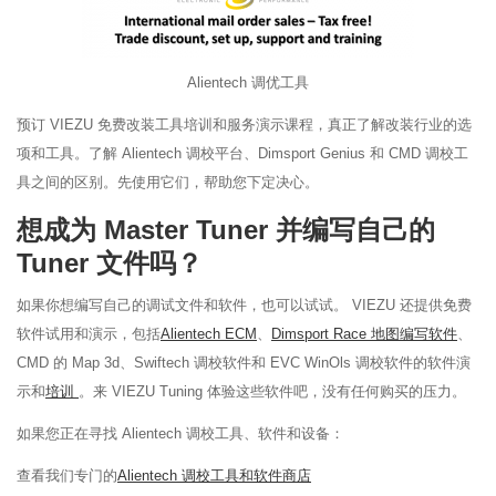
Alientech 调优工具
预订 VIEZU 免费改装工具培训和服务演示课程，真正了解改装行业的选
项和工具。了解 Alientech 调校平台、Dimsport Genius 和 CMD 调校工
具之间的区别。先使用它们，帮助您下定决心。
想成为 Master Tuner 并编写自己的
Tuner 文件吗？
如果你想编写自己的调试文件和软件，也可以试试。 VIEZU 还提供免费
软件试用和演示，包括
Alientech ECM
、
Dimsport Race 地图编写软件
、
CMD 的 Map 3d、Swiftech 调校软件和 EVC WinOls 调校软件的软件演
示和
培训
。来 VIEZU Tuning 体验这些软件吧，没有任何购买的压力。
如果您正在寻找 Alientech 调校工具、软件和设备：
查看我们专门的
Alientech 调校工具和软件商店