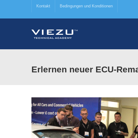
Kontakt
Bedingungen und Konditionen
Erlernen neuer ECU-Rema