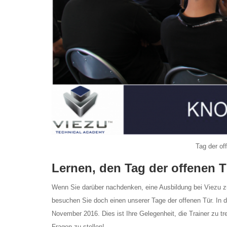
Tag der of
Lernen, den Tag der offenen T
Wenn Sie darüber nachdenken, eine Ausbildung bei Viezu z
besuchen Sie doch einen unserer Tage der offenen Tür. In 
November 2016. Dies ist Ihre Gelegenheit, die Trainer zu t
Fragen zu stellen!