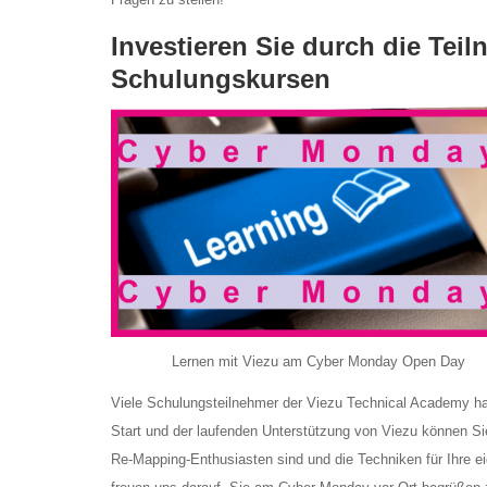
Investieren Sie durch die Te
Schulungskursen
Lernen mit Viezu am Cyber Monday Open Day
Viele Schulungsteilnehmer der Viezu Technical Academy habe
Start und der laufenden Unterstützung von Viezu können Sie
Re-Mapping-Enthusiasten
sind und die Techniken für Ihre 