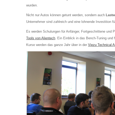
wurden.
Nicht nur Autos können getunt werden, sondern auch
Last
Unternehmer sind zahlreich und eine lohnende Investition fü
Es werden Schulungen für Anfänger, Fortgeschrittene und 
Tools von Alientech
. Ein Einblick in das Bench-Tuning und 
Kurse werden das ganze Jahr über in der
Viezu Technical