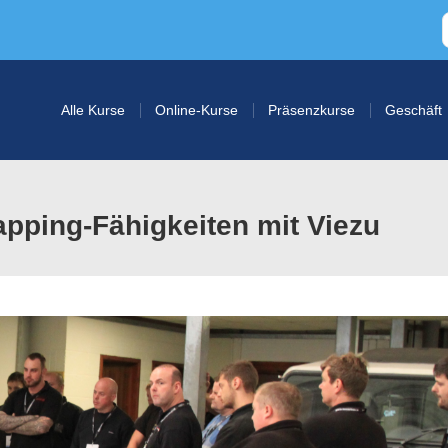
Alle Kurse
Online-Kurse
Präsenzkurse
Geschäft
pping-Fähigkeiten mit Viezu