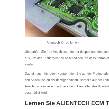
Alientech K-Tag lernen
Überprüfen Sie Ihre Anschlüsse immer doppelt und dreifach
aus, um das Steuergerät zu beschädigen, so dass normalerwe
kaufen.
Das gilt auch für jeden Kontakt, den Sie auf der Platine ode
den Anschluss an der richtigen Anschlussstelle auf der Leit
Anschluss sauber ist und dass beim Herstellen des Kontakts
beschädigt wird.
Lernen Sie ALIENTECH ECM T