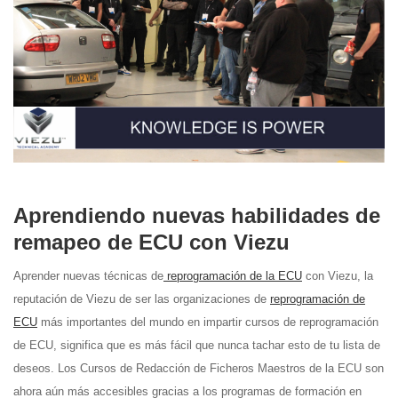
Aprendiendo nuevas habilidades de
remapeo de ECU con Viezu
Aprender nuevas técnicas de
reprogramación de la ECU
con Viezu, la
reputación de Viezu de ser las organizaciones de
reprogramación de
ECU
más importantes del mundo en impartir cursos de reprogramación
de ECU, significa que es más fácil que nunca tachar esto de tu lista de
deseos. Los Cursos de Redacción de Ficheros Maestros de la ECU son
ahora aún más accesibles gracias a los programas de formación en