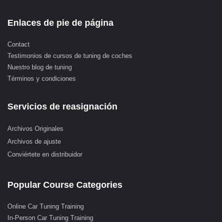
Enlaces de pie de página
Contact
Testimonios de cursos de tuning de coches
Nuestro blog de tuning
Términos y condiciones
Servicios de reasignación
Archivos Originales
Archivos de ajuste
Conviértete en distribuidor
Popular Course Categories
Online Car Tuning Training
In-Person Car Tuning Training