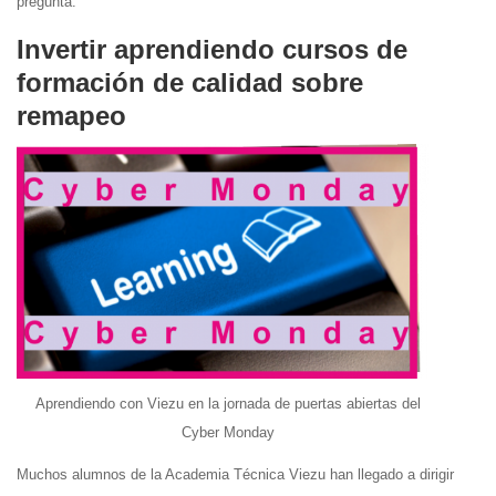
pregunta.
Invertir aprendiendo cursos de
formación de calidad sobre
remapeo
Aprendiendo con Viezu en la jornada de puertas abiertas del
Cyber Monday
Muchos alumnos de la Academia Técnica Viezu han llegado a dirigir