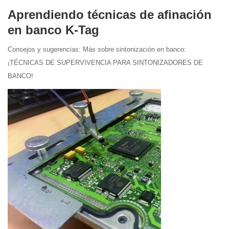
Aprendiendo técnicas de afinación
en banco K-Tag
Consejos y sugerencias: Más sobre sintonización en banco:
¡TÉCNICAS DE SUPERVIVENCIA PARA SINTONIZADORES DE
BANCO!