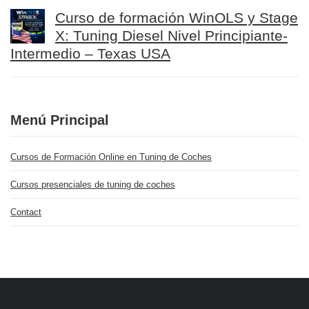
Curso de formación WinOLS y Stage
X: Tuning Diesel Nivel Principiante-
Intermedio – Texas USA
Menú Principal
Cursos de Formación Online en Tuning de Coches
Cursos presenciales de tuning de coches
Contact