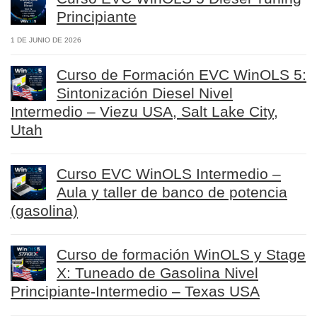
Principiante
1 DE JUNIO DE 2026
Curso de Formación EVC WinOLS 5:
Sintonización Diesel Nivel
Intermedio – Viezu USA, Salt Lake City,
Utah
Curso EVC WinOLS Intermedio –
Aula y taller de banco de potencia
(gasolina)
Curso de formación WinOLS y Stage
X: Tuneado de Gasolina Nivel
Principiante-Intermedio – Texas USA