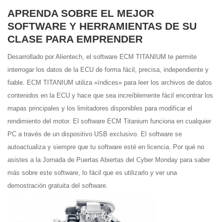
APRENDA SOBRE EL MEJOR
SOFTWARE Y HERRAMIENTAS DE SU
CLASE PARA EMPRENDER
Desarrollado por Alientech, el software ECM TITANIUM te permite
interrogar los datos de la ECU de forma fácil, precisa, independiente y
fiable. ECM TITANIUM utiliza «índices» para leer los archivos de datos
contenidos en la ECU y hace que sea increíblemente fácil encontrar los
mapas principales y los limitadores disponibles para modificar el
rendimiento del motor. El software ECM Titanium funciona en cualquier
PC a través de un dispositivo USB exclusivo. El software se
autoactualiza y siempre que tu software esté en licencia. Por qué no
asistes a la Jornada de Puertas Abiertas del Cyber Monday para saber
más sobre este software, lo fácil que es utilizarlo y ver una
demostración gratuita del software.