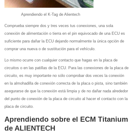
Aprendiendo el K-Tag de Alientech
Comprueba siempre dos y tres veces tus conexiones, una sola
conexión de alimentación o tierra en el pin equivocado de una ECU es
suficiente para dañar la ECU dejando normalmente la única opción de
comprar una nueva o de sustitución para el vehículo.
Lo mismo ocurre con cualquier contacto que hagas en la placa de
circuitos o en las patillas de la ECU. Para las conexiones de la placa de
circuito, es muy importante no sólo comprobar dos veces la conexión
en la almohadilla de conexión correcta de la placa o pista, sino también
asegurarse de que la conexión está limpia y de no dañar nada alrededor
del punto de conexión de la placa de circuito al hacer el contacto con la
placa de circuito.
Aprendiendo sobre el ECM Titanium
de ALIENTECH