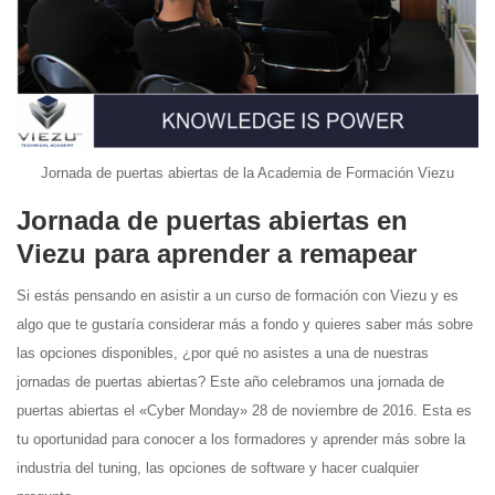
Jornada de puertas abiertas de la Academia de Formación Viezu
Jornada de puertas abiertas en
Viezu para aprender a remapear
Si estás pensando en asistir a un curso de formación con Viezu y es
algo que te gustaría considerar más a fondo y quieres saber más sobre
las opciones disponibles, ¿por qué no asistes a una de nuestras
jornadas de puertas abiertas? Este año celebramos una jornada de
puertas abiertas el «Cyber Monday» 28 de noviembre de 2016. Esta es
tu oportunidad para conocer a los formadores y aprender más sobre la
industria del tuning, las opciones de software y hacer cualquier