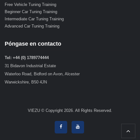
Free Vehicle Tuning Training
Beginner Car Tuning Training
Intermediate Car Tuning Training
Advanced Car Tuning Training
Póngase en contacto
Tel: +44 (0) 1789774444
31 Bidavon Industrial Estate
Waterloo Road, Bidford on Avon, Alcester
Warwickshire, B50 4JN
VIEZU © Copyright 2026. All Rights Reserved.