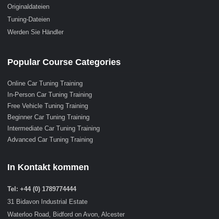
Originaldateien
Tuning-Dateien
Werden Sie Händler
Popular Course Categories
Online Car Tuning Training
In-Person Car Tuning Training
Free Vehicle Tuning Training
Beginner Car Tuning Training
Intermediate Car Tuning Training
Advanced Car Tuning Training
In Kontakt kommen
Tel: +44 (0) 1789774444
31 Bidavon Industrial Estate
Waterloo Road, Bidford on Avon, Alcester