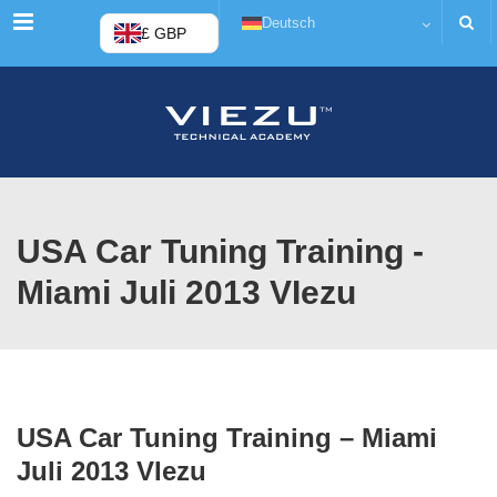
Menü
Deutsch
£ GBP
USA Car Tuning Training -
Miami Juli 2013 VIezu
USA Car Tuning Training – Miami
Juli 2013 VIezu