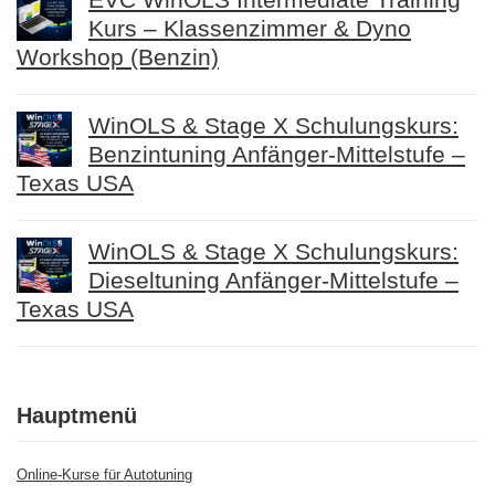
Kurs – Klassenzimmer & Dyno
Workshop (Benzin)
WinOLS & Stage X Schulungskurs:
Benzintuning Anfänger-Mittelstufe –
Texas USA
WinOLS & Stage X Schulungskurs:
Dieseltuning Anfänger-Mittelstufe –
Texas USA
Hauptmenü
Online-Kurse für Autotuning