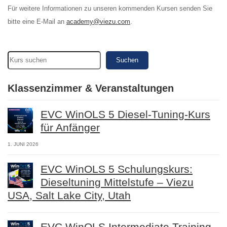
Für weitere Informationen zu unseren kommenden Kursen senden Sie
bitte eine E-Mail an
academy@viezu.com
.
Suchen
Klassenzimmer & Veranstaltungen
EVC WinOLS 5 Diesel-Tuning-Kurs
für Anfänger
1. JUNI 2026
EVC WinOLS 5 Schulungskurs:
Dieseltuning Mittelstufe – Viezu
USA, Salt Lake City, Utah
EVC WinOLS Intermediate Training