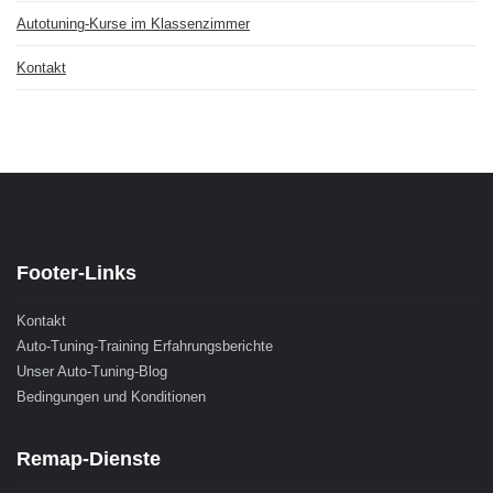
Autotuning-Kurse im Klassenzimmer
Kontakt
Footer-Links
Kontakt
Auto-Tuning-Training Erfahrungsberichte
Unser Auto-Tuning-Blog
Bedingungen und Konditionen
Remap-Dienste