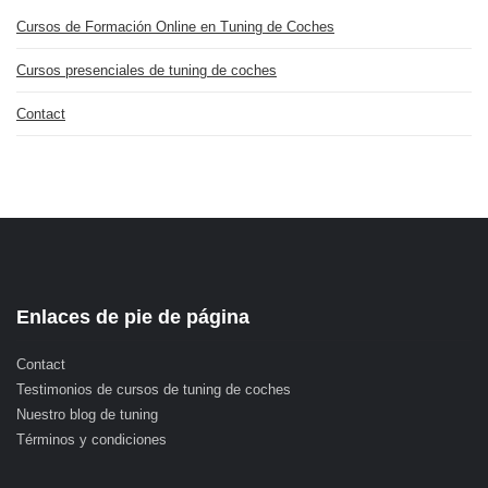
Cursos de Formación Online en Tuning de Coches
Cursos presenciales de tuning de coches
Contact
Enlaces de pie de página
Contact
Testimonios de cursos de tuning de coches
Nuestro blog de tuning
Términos y condiciones