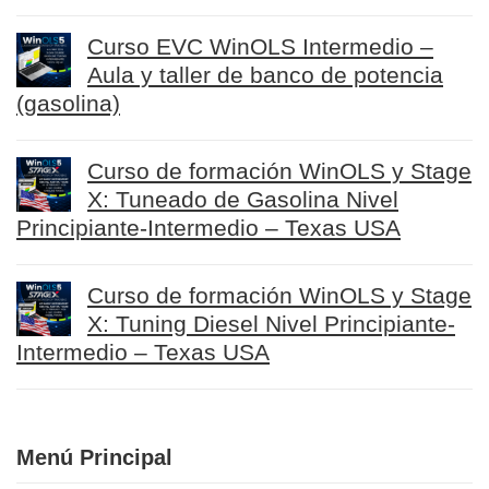
Curso EVC WinOLS Intermedio –
Aula y taller de banco de potencia
(gasolina)
Curso de formación WinOLS y Stage
X: Tuneado de Gasolina Nivel
Principiante-Intermedio – Texas USA
Curso de formación WinOLS y Stage
X: Tuning Diesel Nivel Principiante-
Intermedio – Texas USA
Menú Principal