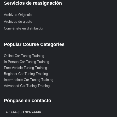
Servicios de reasignación
Archivos Originales
Archivos de ajuste
Conviértete en distribuidor
Popular Course Categories
Online Car Tuning Training
In-Person Car Tuning Training
Free Vehicle Tuning Training
Beginner Car Tuning Training
Intermediate Car Tuning Training
Advanced Car Tuning Training
Póngase en contacto
Tel: +44 (0) 1789774444