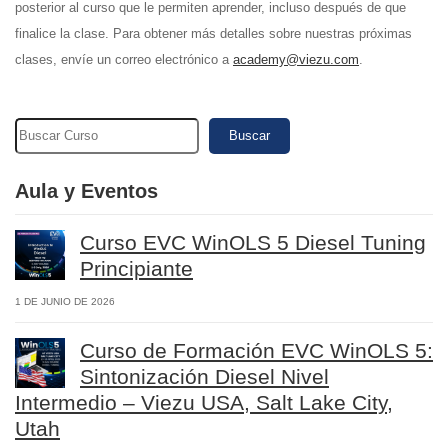
posterior al curso que le permiten aprender, incluso después de que
finalice la clase. Para obtener más detalles sobre nuestras próximas
clases, envíe un correo electrónico a
academy@viezu.com
.
Buscar
Aula y Eventos
Curso EVC WinOLS 5 Diesel Tuning
Principiante
1 DE JUNIO DE 2026
Curso de Formación EVC WinOLS 5:
Sintonización Diesel Nivel
Intermedio – Viezu USA, Salt Lake City,
Utah