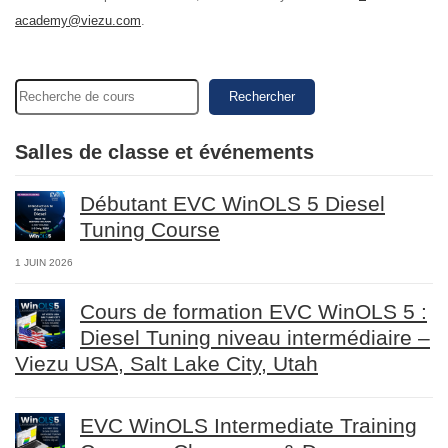
academy@viezu.com
.
Rechercher
Salles de classe et événements
Débutant EVC WinOLS 5 Diesel
Tuning Course
1 JUIN 2026
Cours de formation EVC WinOLS 5 :
Diesel Tuning niveau intermédiaire –
Viezu USA, Salt Lake City, Utah
EVC WinOLS Intermediate Training