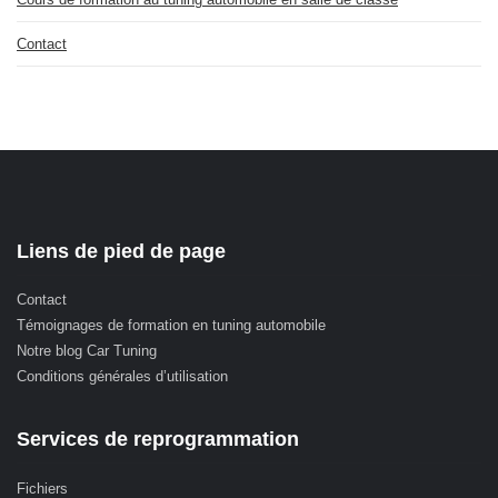
Contact
Liens de pied de page
Contact
Témoignages de formation en tuning automobile
Notre blog Car Tuning
Conditions générales d’utilisation
Services de reprogrammation
Fichiers