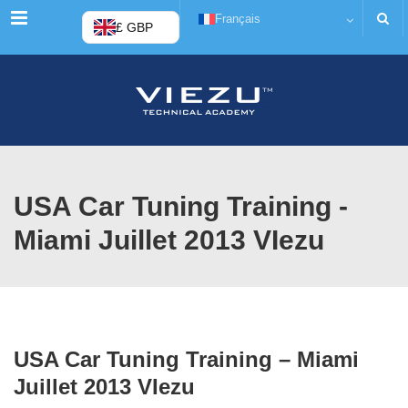
Menu
Français
£ GBP
USA Car Tuning Training -
Miami Juillet 2013 VIezu
USA Car Tuning Training – Miami
Juillet 2013 VIezu