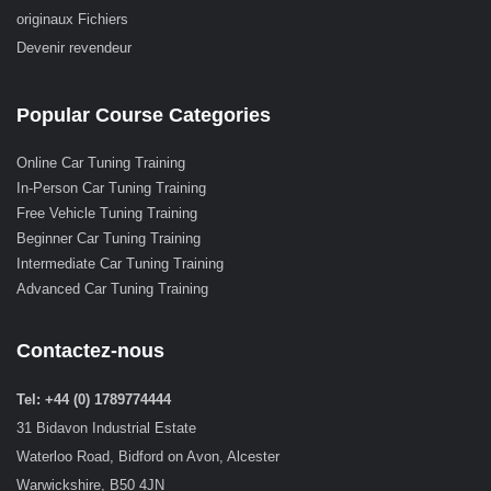
originaux Fichiers
Devenir revendeur
Popular Course Categories
Online Car Tuning Training
In-Person Car Tuning Training
Free Vehicle Tuning Training
Beginner Car Tuning Training
Intermediate Car Tuning Training
Advanced Car Tuning Training
Contactez-nous
Tel: +44 (0) 1789774444
31 Bidavon Industrial Estate
Waterloo Road, Bidford on Avon, Alcester
Warwickshire, B50 4JN