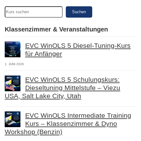
Suchen
Klassenzimmer & Veranstaltungen
EVC WinOLS 5 Diesel-Tuning-Kurs
für Anfänger
1. JUNI 2026
EVC WinOLS 5 Schulungskurs:
Dieseltuning Mittelstufe – Viezu
USA, Salt Lake City, Utah
EVC WinOLS Intermediate Training
Kurs – Klassenzimmer & Dyno
Workshop (Benzin)