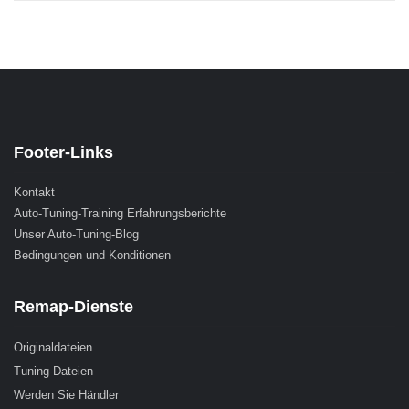
Footer-Links
Kontakt
Auto-Tuning-Training Erfahrungsberichte
Unser Auto-Tuning-Blog
Bedingungen und Konditionen
Remap-Dienste
Originaldateien
Tuning-Dateien
Werden Sie Händler