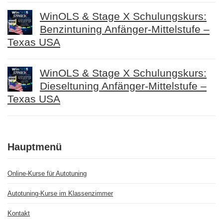
WinOLS & Stage X Schulungskurs:
Benzintuning Anfänger-Mittelstufe –
Texas USA
WinOLS & Stage X Schulungskurs:
Dieseltuning Anfänger-Mittelstufe –
Texas USA
Hauptmenü
Online-Kurse für Autotuning
Autotuning-Kurse im Klassenzimmer
Kontakt