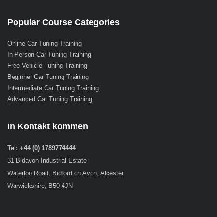
Popular Course Categories
Online Car Tuning Training
In-Person Car Tuning Training
Free Vehicle Tuning Training
Beginner Car Tuning Training
Intermediate Car Tuning Training
Advanced Car Tuning Training
In Kontakt kommen
Tel: +44 (0) 1789774444
31 Bidavon Industrial Estate
Waterloo Road, Bidford on Avon, Alcester
Warwickshire, B50 4JN