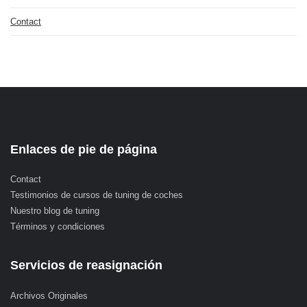
Contact
Enlaces de pie de página
Contact
Testimonios de cursos de tuning de coches
Nuestro blog de tuning
Términos y condiciones
Servicios de reasignación
Archivos Originales