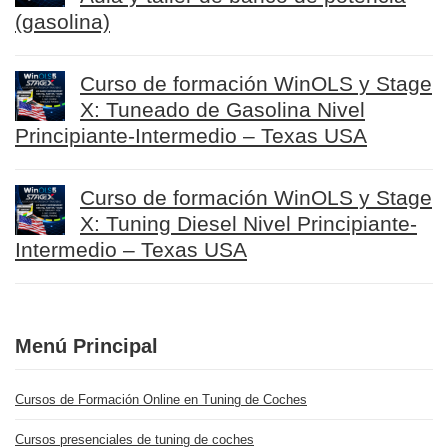
(gasolina)
Curso de formación WinOLS y Stage
X: Tuneado de Gasolina Nivel
Principiante-Intermedio – Texas USA
Curso de formación WinOLS y Stage
X: Tuning Diesel Nivel Principiante-
Intermedio – Texas USA
Menú Principal
Cursos de Formación Online en Tuning de Coches
Cursos presenciales de tuning de coches