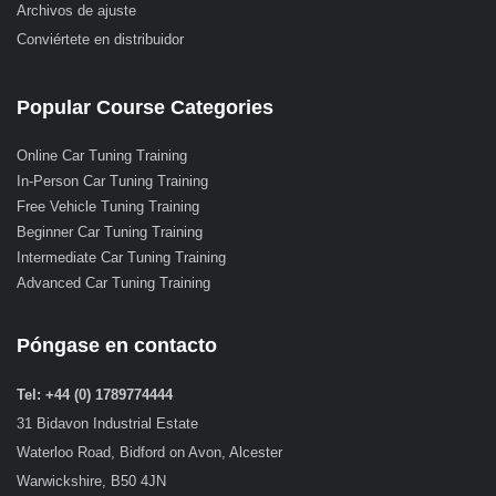
Archivos de ajuste
Conviértete en distribuidor
Popular Course Categories
Online Car Tuning Training
In-Person Car Tuning Training
Free Vehicle Tuning Training
Beginner Car Tuning Training
Intermediate Car Tuning Training
Advanced Car Tuning Training
Póngase en contacto
Tel: +44 (0) 1789774444
31 Bidavon Industrial Estate
Waterloo Road, Bidford on Avon, Alcester
Warwickshire, B50 4JN