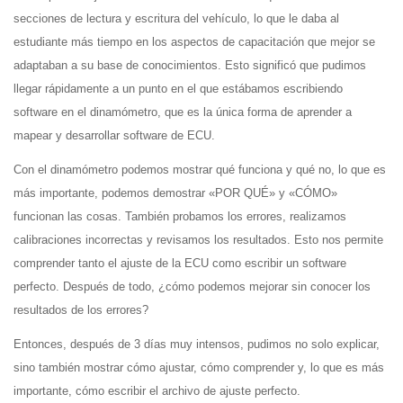
secciones de lectura y escritura del vehículo, lo que le daba al
estudiante más tiempo en los aspectos de capacitación que mejor se
adaptaban a su base de conocimientos. Esto significó que pudimos
llegar rápidamente a un punto en el que estábamos escribiendo
software en el dinamómetro, que es la única forma de aprender a
mapear y desarrollar software de ECU.
Con el dinamómetro podemos mostrar qué funciona y qué no, lo que es
más importante, podemos demostrar «POR QUÉ» y «CÓMO»
funcionan las cosas. También probamos los errores, realizamos
calibraciones incorrectas y revisamos los resultados. Esto nos permite
comprender tanto el ajuste de la ECU como escribir un software
perfecto. Después de todo, ¿cómo podemos mejorar sin conocer los
resultados de los errores?
Entonces, después de 3 días muy intensos, pudimos no solo explicar,
sino también mostrar cómo ajustar, cómo comprender y, lo que es más
importante, cómo escribir el archivo de ajuste perfecto.