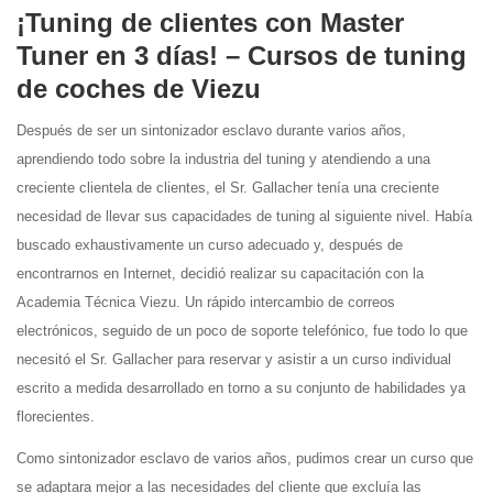
¡Tuning de clientes con Master
Tuner en 3 días! – Cursos de tuning
de coches de Viezu
Después de ser un sintonizador esclavo durante varios años,
aprendiendo todo sobre la industria del tuning y atendiendo a una
creciente clientela de clientes, el Sr. Gallacher tenía una creciente
necesidad de llevar sus capacidades de tuning al siguiente nivel. Había
buscado exhaustivamente un curso adecuado y, después de
encontrarnos en Internet, decidió realizar su capacitación con la
Academia Técnica Viezu. Un rápido intercambio de correos
electrónicos, seguido de un poco de soporte telefónico, fue todo lo que
necesitó el Sr. Gallacher para reservar y asistir a un curso individual
escrito a medida desarrollado en torno a su conjunto de habilidades ya
florecientes.
Como sintonizador esclavo de varios años, pudimos crear un curso que
se adaptara mejor a las necesidades del cliente que excluía las