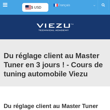
Menu
Français
$ USD
Du réglage client au Master
Tuner en 3 jours ! - Cours de
tuning automobile Viezu
Du réglage client au Master Tuner