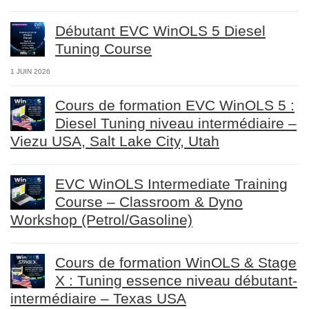
Débutant EVC WinOLS 5 Diesel
Tuning Course
1 JUIN 2026
Cours de formation EVC WinOLS 5 :
Diesel Tuning niveau intermédiaire –
Viezu USA, Salt Lake City, Utah
EVC WinOLS Intermediate Training
Course – Classroom & Dyno
Workshop (Petrol/Gasoline)
Cours de formation WinOLS & Stage
X : Tuning essence niveau débutant-
intermédiaire – Texas USA