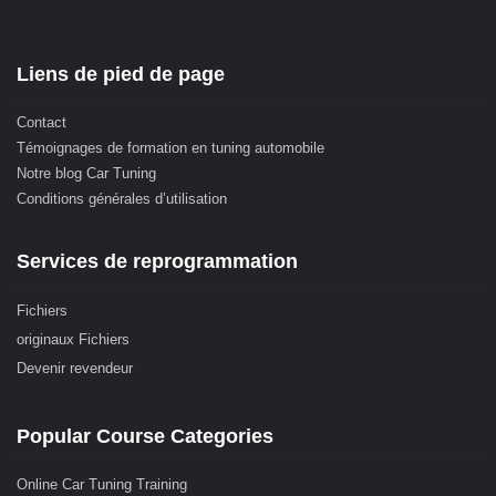
Liens de pied de page
Contact
Témoignages de formation en tuning automobile
Notre blog Car Tuning
Conditions générales d’utilisation
Services de reprogrammation
Fichiers
originaux Fichiers
Devenir revendeur
Popular Course Categories
Online Car Tuning Training