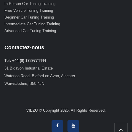
In-Person Car Tuning Training
Free Vehicle Tuning Training
Beginner Car Tuning Training
Intermediate Car Tuning Training
Advanced Car Tuning Training
Contactez-nous
Tel: +44 (0) 1789774444
31 Bidavon Industrial Estate
Waterloo Road, Bidford on Avon, Alcester
Warwickshire, B50 4JN
VIEZU © Copyright 2026. All Rights Reserved.