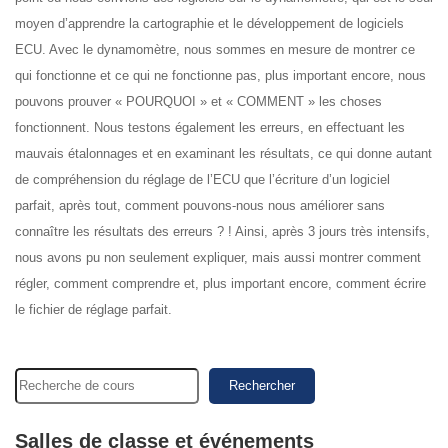
moyen d’apprendre la cartographie et le développement de logiciels
ECU. Avec le dynamomètre, nous sommes en mesure de montrer ce
qui fonctionne et ce qui ne fonctionne pas, plus important encore, nous
pouvons prouver « POURQUOI » et « COMMENT » les choses
fonctionnent. Nous testons également les erreurs, en effectuant les
mauvais étalonnages et en examinant les résultats, ce qui donne autant
de compréhension du réglage de l’ECU que l’écriture d’un logiciel
parfait, après tout, comment pouvons-nous nous améliorer sans
connaître les résultats des erreurs ? ! Ainsi, après 3 jours très intensifs,
nous avons pu non seulement expliquer, mais aussi montrer comment
régler, comment comprendre et, plus important encore, comment écrire
le fichier de réglage parfait.
Rechercher
Salles de classe et événements