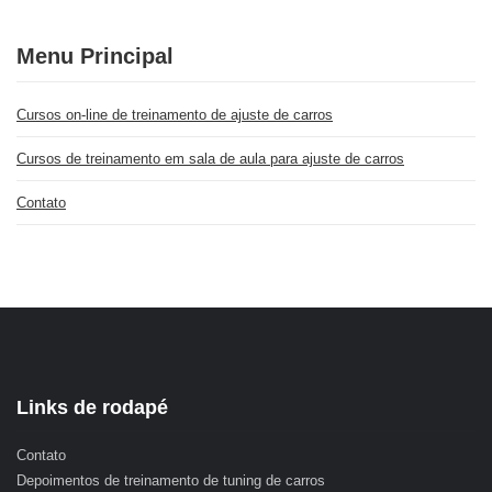
Menu Principal
Cursos on-line de treinamento de ajuste de carros
Cursos de treinamento em sala de aula para ajuste de carros
Contato
Links de rodapé
Contato
Depoimentos de treinamento de tuning de carros