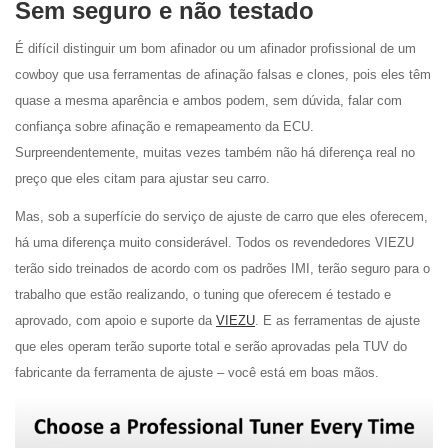
Sem seguro e não testado
É difícil distinguir um bom afinador ou um afinador profissional de um
cowboy que usa ferramentas de afinação falsas e clones, pois eles têm
quase a mesma aparência e ambos podem, sem dúvida, falar com
confiança sobre afinação e remapeamento da ECU.
Surpreendentemente, muitas vezes também não há diferença real no
preço que eles citam para ajustar seu carro.
Mas, sob a superfície do serviço de ajuste de carro que eles oferecem,
há uma diferença muito considerável. Todos os revendedores VIEZU
terão sido treinados de acordo com os padrões IMI, terão seguro para o
trabalho que estão realizando, o tuning que oferecem é testado e
aprovado, com apoio e suporte da
VIEZU
. E as ferramentas de ajuste
que eles operam terão suporte total e serão aprovadas pela TUV do
fabricante da ferramenta de ajuste – você está em boas mãos.