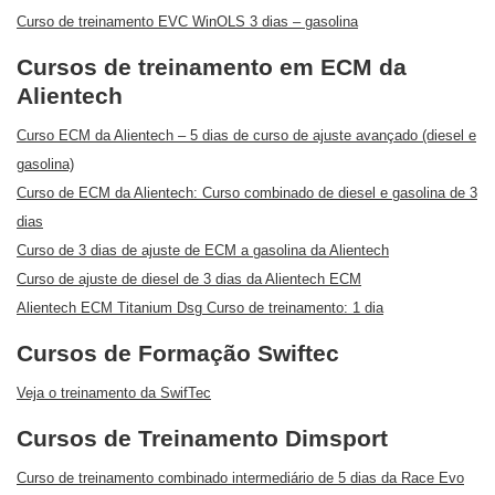
Curso de treinamento EVC WinOLS 3 dias – gasolina
Cursos de treinamento em ECM da
Alientech
Curso ECM da Alientech – 5 dias de curso de ajuste avançado (diesel e
gasolina)
Curso de ECM da Alientech: Curso combinado de diesel e gasolina de 3
dias
Curso de 3 dias de ajuste de ECM a gasolina da Alientech
Curso de ajuste de diesel de 3 dias da Alientech ECM
Alientech ECM Titanium Dsg Curso de treinamento: 1 dia
Cursos de Formação Swiftec
Veja o treinamento da SwifTec
Cursos de Treinamento Dimsport
Curso de treinamento combinado intermediário de 5 dias da Race Evo