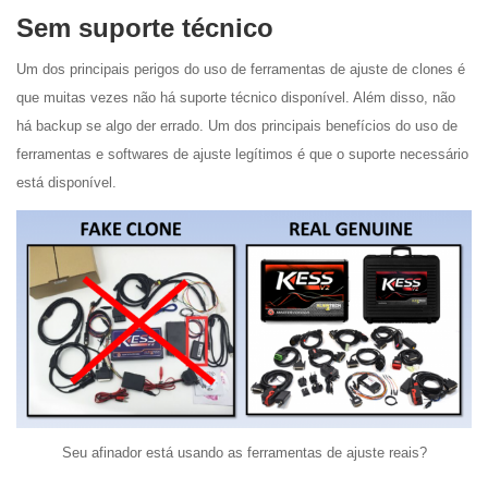
Sem suporte técnico
Um dos principais perigos do uso de ferramentas de ajuste de clones é
que muitas vezes não há suporte técnico disponível. Além disso, não
há backup se algo der errado. Um dos principais benefícios do uso de
ferramentas e softwares de ajuste legítimos é que o suporte necessário
está disponível.
Seu afinador está usando as ferramentas de ajuste reais?