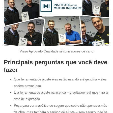
Viezu Aprovado Qualidade sintonizadores de carro
Principais perguntas que você deve
fazer
Que ferramenta de ajuste eles estão usando e é genuína – eles
podem provar isso
É a ferramenta de ajuste na licença – o software real mostrará a
data de expiração
Peça para ver a apólice de seguro que cobre não apenas a mão
de obra, mas também o serviço de ajuste – sem seguro, não há