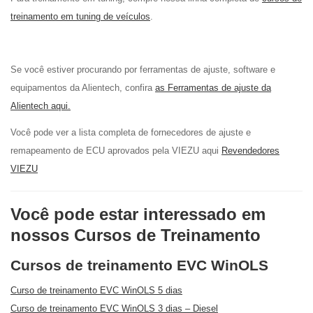
treinamento em tuning de veículos
.
Se você estiver procurando por ferramentas de ajuste, software e
equipamentos da Alientech, confira
as Ferramentas de ajuste da
Alientech aqui.
Você pode ver a lista completa de fornecedores de ajuste e
remapeamento de ECU aprovados pela VIEZU aqui
Revendedores
VIEZU
Você pode estar interessado em
nossos Cursos de Treinamento
Cursos de treinamento EVC WinOLS
Curso de treinamento EVC WinOLS 5 dias
Curso de treinamento EVC WinOLS 3 dias – Diesel