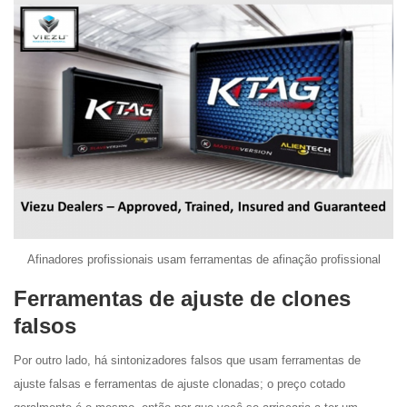
Afinadores profissionais usam ferramentas de afinação profissional
Ferramentas de ajuste de clones
falsos
Por outro lado, há sintonizadores falsos que usam ferramentas de
ajuste falsas e ferramentas de ajuste clonadas; o preço cotado