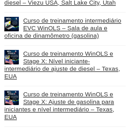
diesel – Viezu USA, Salt Lake City, Utah
Curso de treinamento intermediário
EVC WinOLS – Sala de aula e
oficina de dinamômetro (gasolina)
Curso de treinamento WinOLS e
Stage X: Nível iniciante-
intermediário de ajuste de diesel – Texas,
EUA
Curso de treinamento WinOLS e
Stage X: Ajuste de gasolina para
iniciantes e nível intermediário – Texas,
EUA