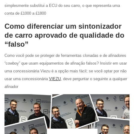
simplesmente substitui a ECU do seu carro, o que representa uma
conta de £1000 a £1800
Como diferenciar um sintonizador
de carro aprovado de qualidade do
“falso”
Como você pode se proteger de ferramentas clonadas e de afinadores
“cowboy” que usam equipamentos de afinação falsos? Insistir em usar
uma concessionária Viezu é a opção mais fácil; se você optar por não
usar uma concessionária
VIEZU
, deve perguntar o seguinte a qualquer
afinador