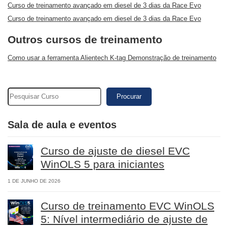
Curso de treinamento avançado em diesel de 3 dias da Race Evo
Curso de treinamento avançado em diesel de 3 dias da Race Evo
Outros cursos de treinamento
Como usar a ferramenta Alientech K-tag Demonstração de treinamento
Procurar
Sala de aula e eventos
Curso de ajuste de diesel EVC
WinOLS 5 para iniciantes
1 DE JUNHO DE 2026
Curso de treinamento EVC WinOLS
5: Nível intermediário de ajuste de