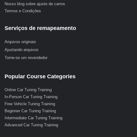
Nosso blog sobre ajuste de carros
Termos e Condições
Serviços de remapeamento
Arquivos originais
Ajustando arquivos
Torne-se um revendedor
Popular Course Categories
Online Car Tuning Training
In-Person Car Tuning Training
Free Vehicle Tuning Training
Beginner Car Tuning Training
Intermediate Car Tuning Training
Advanced Car Tuning Training