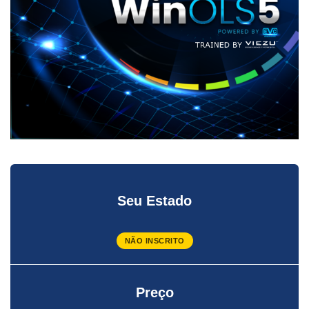
Seu Estado
NÃO INSCRITO
Preço