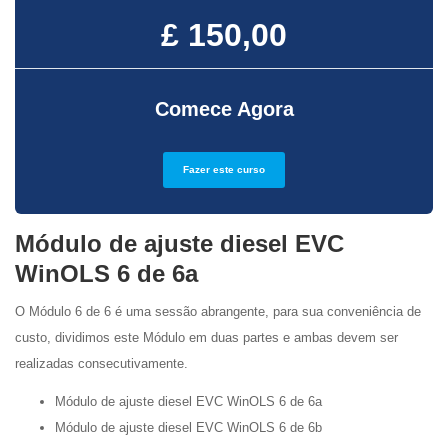
£ 150,00
Comece Agora
Fazer este curso
Módulo de ajuste diesel EVC
WinOLS 6 de 6a
O Módulo 6 de 6 é uma sessão abrangente, para sua conveniência de
custo, dividimos este Módulo em duas partes e ambas devem ser
realizadas consecutivamente.
Módulo de ajuste diesel EVC WinOLS 6 de 6a
Módulo de ajuste diesel EVC WinOLS 6 de 6b