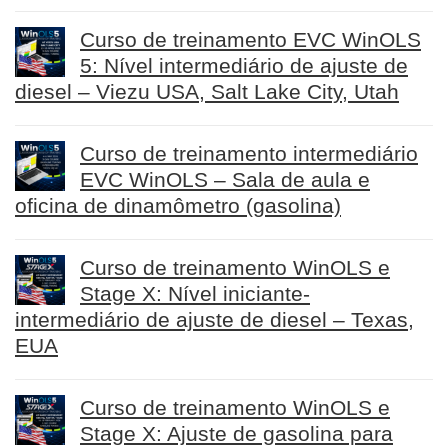
Curso de treinamento EVC WinOLS
5: Nível intermediário de ajuste de
diesel – Viezu USA, Salt Lake City, Utah
Curso de treinamento intermediário
EVC WinOLS – Sala de aula e
oficina de dinamômetro (gasolina)
Curso de treinamento WinOLS e
Stage X: Nível iniciante-
intermediário de ajuste de diesel – Texas,
EUA
Curso de treinamento WinOLS e
Stage X: Ajuste de gasolina para