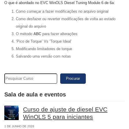
O que é abordado no EVC WinOLS Diesel Tuning Module 6 de 6a:
Como começar a fazer modificações no arquivo original
Como desfazer ou reverter modificações de volta ao estado
original do arquivo
O método
ABC
para fazer alterações
‘Pico de Torque’ Vs ‘Torque Ideal’
Modificando limitadores de torque
Salvando uma versão com notas
Procurar
Sala de aula e eventos
Curso de ajuste de diesel EVC
WinOLS 5 para iniciantes
1 DE JUNHO DE 2026