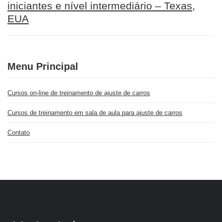
iniciantes e nível intermediário – Texas,
EUA
Menu Principal
Cursos on-line de treinamento de ajuste de carros
Cursos de treinamento em sala de aula para ajuste de carros
Contato