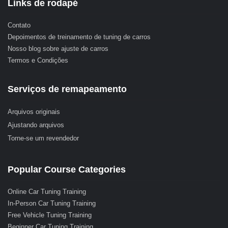
Links de rodapé
Contato
Depoimentos de treinamento de tuning de carros
Nosso blog sobre ajuste de carros
Termos e Condições
Serviços de remapeamento
Arquivos originais
Ajustando arquivos
Torne-se um revendedor
Popular Course Categories
Online Car Tuning Training
In-Person Car Tuning Training
Free Vehicle Tuning Training
Beginner Car Tuning Training