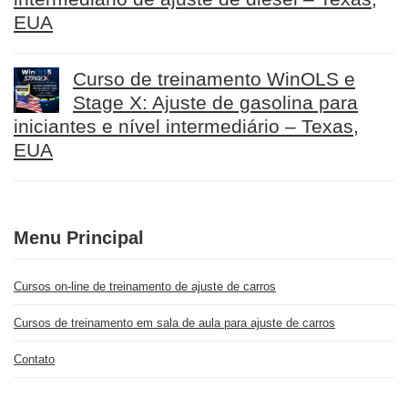
EUA
Curso de treinamento WinOLS e
Stage X: Ajuste de gasolina para
iniciantes e nível intermediário – Texas,
EUA
Menu Principal
Cursos on-line de treinamento de ajuste de carros
Cursos de treinamento em sala de aula para ajuste de carros
Contato