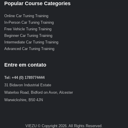
Popular Course Categories
Online Car Tuning Training
In-Person Car Tuning Training
Free Vehicle Tuning Training
Beginner Car Tuning Training
Intermediate Car Tuning Training
Advanced Car Tuning Training
Entre em contato
Tel: +44 (0) 1789774444
31 Bidavon Industrial Estate
Waterloo Road, Bidford on Avon, Alcester
Warwickshire, B50 4JN
VIEZU © Copyright 2026. All Rights Reserved.