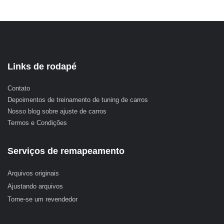
Links de rodapé
Contato
Depoimentos de treinamento de tuning de carros
Nosso blog sobre ajuste de carros
Termos e Condições
Serviços de remapeamento
Arquivos originais
Ajustando arquivos
Torne-se um revendedor