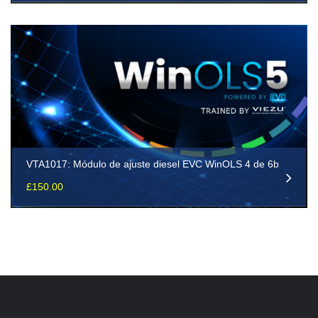
VTA1017: Módulo de ajuste diesel EVC WinOLS 4 de 6b
£
150.00