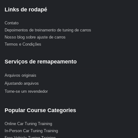
Links de rodapé
Contato
Depoimentos de treinamento de tuning de carros
Nosso blog sobre ajuste de carros
Termos e Condições
Serviços de remapeamento
Arquivos originais
Ajustando arquivos
Torne-se um revendedor
Popular Course Categories
Online Car Tuning Training
In-Person Car Tuning Training
Free Vehicle Tuning Training