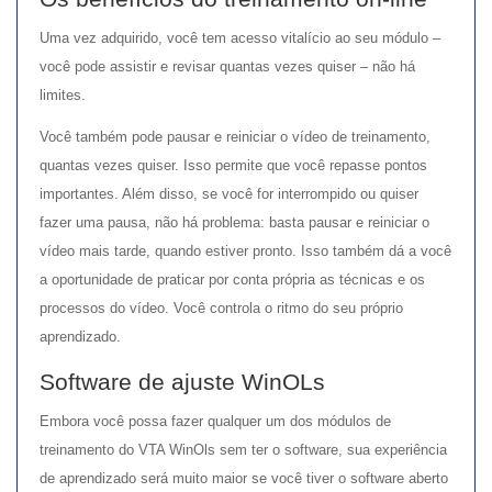
Uma vez adquirido, você tem acesso vitalício ao seu módulo –
você pode assistir e revisar quantas vezes quiser – não há
limites.
Você também pode pausar e reiniciar o vídeo de treinamento,
quantas vezes quiser. Isso permite que você repasse pontos
importantes. Além disso, se você for interrompido ou quiser
fazer uma pausa, não há problema: basta pausar e reiniciar o
vídeo mais tarde, quando estiver pronto. Isso também dá a você
a oportunidade de praticar por conta própria as técnicas e os
processos do vídeo. Você controla o ritmo do seu próprio
aprendizado.
Software de ajuste WinOLs
Embora você possa fazer qualquer um dos módulos de
treinamento do VTA WinOls sem ter o software, sua experiência
de aprendizado será muito maior se você tiver o software aberto