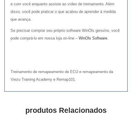
e com você enquanto assiste ao vídeo de treinamento. Além
disso, você pode praticar o que acabou de aprender à medida
que avança.
Se precisar comprar seu próprio software WinOls genuíno, você
pode comprá-lo em nossa loja on-line –
WinOls Software
.
Treinamento de remapeamento de ECU e remapeamento da
Viezu Training Academy e Remap101.
produtos Relacionados