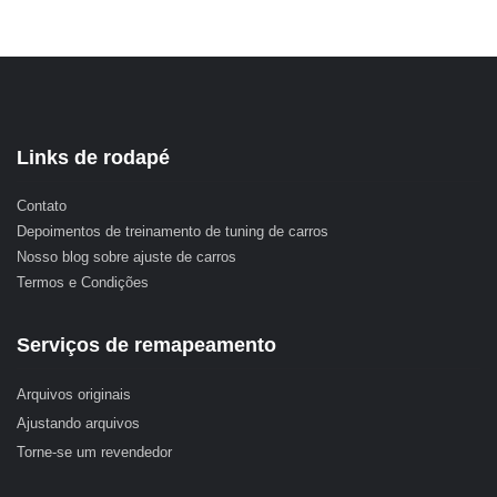
Links de rodapé
Contato
Depoimentos de treinamento de tuning de carros
Nosso blog sobre ajuste de carros
Termos e Condições
Serviços de remapeamento
Arquivos originais
Ajustando arquivos
Torne-se um revendedor