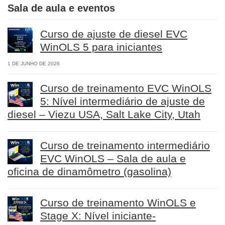
Sala de aula e eventos
Curso de ajuste de diesel EVC
WinOLS 5 para iniciantes
1 DE JUNHO DE 2026
Curso de treinamento EVC WinOLS
5: Nível intermediário de ajuste de
diesel – Viezu USA, Salt Lake City, Utah
Curso de treinamento intermediário
EVC WinOLS – Sala de aula e
oficina de dinamômetro (gasolina)
Curso de treinamento WinOLS e
Stage X: Nível iniciante-