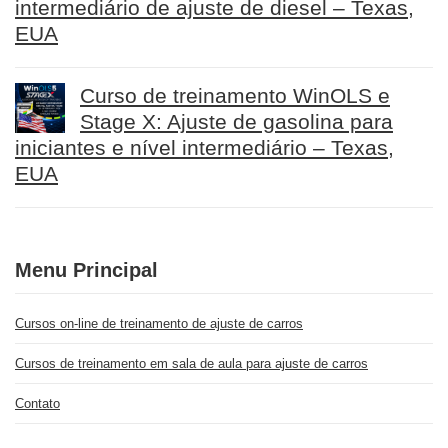
intermediário de ajuste de diesel – Texas,
EUA
Curso de treinamento WinOLS e
Stage X: Ajuste de gasolina para
iniciantes e nível intermediário – Texas,
EUA
Menu Principal
Cursos on-line de treinamento de ajuste de carros
Cursos de treinamento em sala de aula para ajuste de carros
Contato