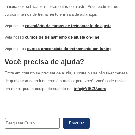
maioria dos softwares e ferramentas de ajuste. Você pode ver os
cursos internos de treinamento em sala de aula aqui:
Veja nosso
calendário de cursos de treinamento de ajuste
Veja nosso
cursos de treinamento de ajuste on-line
Veja nossos
cursos presenciais de treinamento em tuning
Você precisa de ajuda?
Entre em contato se precisar de ajuda, suporte ou se não tiver certeza
de qual curso de treinamento é o melhor para você. Você pode enviar
um e-mail para a equipe de suporte em
info@VIEZU.com
Procurar