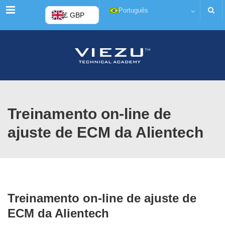
Menu
Português
£ GBP
Treinamento on-line de
ajuste de ECM da Alientech
Treinamento on-line de ajuste de
ECM da Alientech