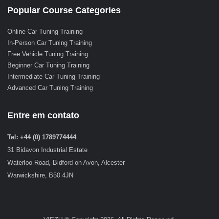
Popular Course Categories
Online Car Tuning Training
In-Person Car Tuning Training
Free Vehicle Tuning Training
Beginner Car Tuning Training
Intermediate Car Tuning Training
Advanced Car Tuning Training
Entre em contato
Tel: +44 (0) 1789774444
31 Bidavon Industrial Estate
Waterloo Road, Bidford on Avon, Alcester
Warwickshire, B50 4JN