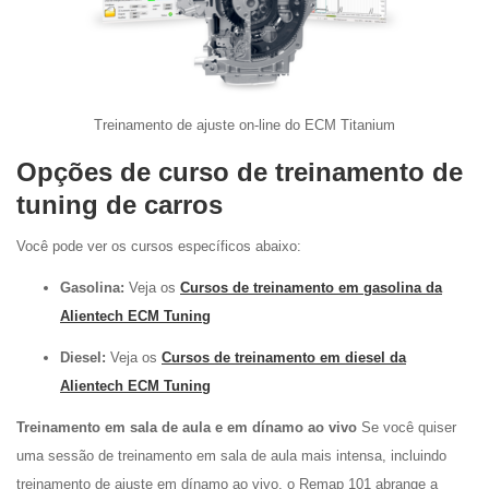
Treinamento de ajuste on-line do ECM Titanium
Opções de curso de treinamento de
tuning de carros
Você pode ver os cursos específicos abaixo:
Gasolina:
Veja os
Cursos de treinamento em gasolina da
Alientech ECM Tuning
Diesel:
Veja os
Cursos de treinamento em diesel da
Alientech ECM Tuning
Treinamento em sala de aula e em dínamo ao vivo
Se você quiser
uma sessão de treinamento em sala de aula mais intensa, incluindo
treinamento de ajuste em dínamo ao vivo, o Remap 101 abrange a