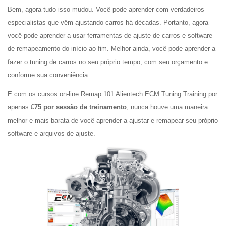
Bem, agora tudo isso mudou. Você pode aprender com verdadeiros
especialistas que vêm ajustando carros há décadas. Portanto, agora
você pode aprender a usar ferramentas de ajuste de carros e software
de remapeamento do início ao fim. Melhor ainda, você pode aprender a
fazer o tuning de carros no seu próprio tempo, com seu orçamento e
conforme sua conveniência.
E com os cursos on-line Remap 101 Alientech ECM Tuning Training por
apenas
£75 por sessão de treinamento
, nunca houve uma maneira
melhor e mais barata de você aprender a ajustar e remapear seu próprio
software e arquivos de ajuste.