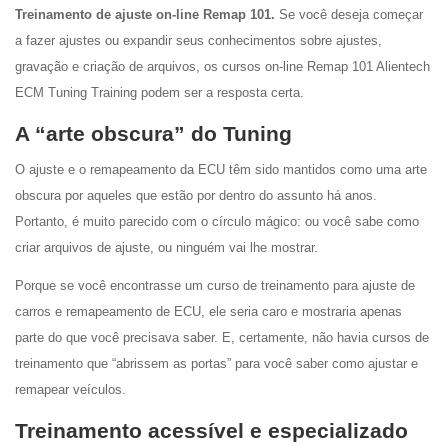
Treinamento de ajuste on-line Remap 101.
Se você deseja começar
a fazer ajustes ou expandir seus conhecimentos sobre ajustes,
gravação e criação de arquivos, os cursos on-line Remap 101 Alientech
ECM Tuning Training podem ser a resposta certa.
A “arte obscura” do Tuning
O ajuste e o remapeamento da ECU têm sido mantidos como uma arte
obscura por aqueles que estão por dentro do assunto há anos.
Portanto, é muito parecido com o círculo mágico: ou você sabe como
criar arquivos de ajuste, ou ninguém vai lhe mostrar.
Porque se você encontrasse um curso de treinamento para ajuste de
carros e remapeamento de ECU, ele seria caro e mostraria apenas
parte do que você precisava saber. E, certamente, não havia cursos de
treinamento que “abrissem as portas” para você saber como ajustar e
remapear veículos.
Treinamento acessível e especializado