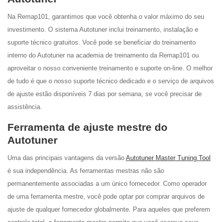
Na Remap101, garantimos que você obtenha o valor máximo do seu
investimento. O sistema Autotuner inclui treinamento, instalação e
suporte técnico gratuitos. Você pode se beneficiar do treinamento
interno do Autotuner na academia de treinamento da Remap101 ou
aproveitar o nosso conveniente treinamento e suporte on-line. O melhor
de tudo é que o nosso suporte técnico dedicado e o serviço de arquivos
de ajuste estão disponíveis 7 dias por semana, se você precisar de
assistência.
Ferramenta de ajuste mestre do
Autotuner
Uma das principais vantagens da versão
Autotuner Master Tuning Tool
é sua independência. As ferramentas mestras não são
permanentemente associadas a um único fornecedor. Como operador
de uma ferramenta mestre, você pode optar por comprar arquivos de
ajuste de qualquer fornecedor globalmente. Para aqueles que preferem