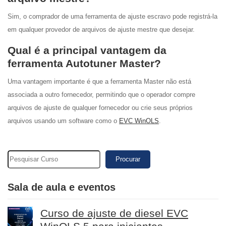
Sim, o comprador de uma ferramenta de ajuste escravo pode registrá-la
em qualquer provedor de arquivos de ajuste mestre que desejar.
Qual é a principal vantagem da
ferramenta Autotuner Master?
Uma vantagem importante é que a ferramenta Master não está
associada a outro fornecedor, permitindo que o operador compre
arquivos de ajuste de qualquer fornecedor ou crie seus próprios
arquivos usando um software como o
EVC WinOLS
.
Procurar
Sala de aula e eventos
Curso de ajuste de diesel EVC