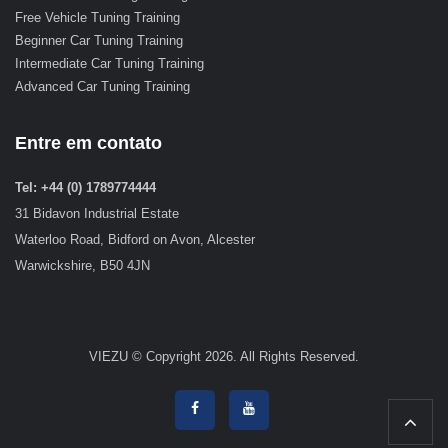
Free Vehicle Tuning Training
Beginner Car Tuning Training
Intermediate Car Tuning Training
Advanced Car Tuning Training
Entre em contato
Tel: +44 (0) 1789774444
31 Bidavon Industrial Estate
Waterloo Road, Bidford on Avon, Alcester
Warwickshire, B50 4JN
VIEZU © Copyright 2026. All Rights Reserved.