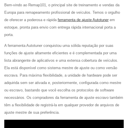
Bem-vindo ao Remap101, o principal site de treinamento e vendas da
Europa para remapeamento profissional de veículos. Temos o orgulho
de oferecer a poderosa e rápida
ferramenta de ajuste Autotuner
em
estoque, pronta para envio com entrega rápida internacional porta a
porta.
A ferramenta Autotuner conquistou uma sólida reputação por suas
funções de ajuste altamente eficientes e é complementada por uma
lista abrangente de aplicativos e uma extensa cobertura de veículos.
Ela está disponível como sistema mestre de ajuste ou como versão
escrava. Para máxima flexibilidade, a unidade de hardware pode ser
adquirida sem ser ativada e, posteriormente, configurada como mestre
ou escravo, bastando que você escolha os protocolos de software
necessários. Os compradores da ferramenta de ajuste escravo também
têm a flexibilidade de registrá-la em qualquer provedor de arquivos de
ajuste mestre de sua preferência.