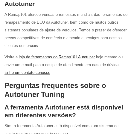
Autotuner
A Remap101 oferece vendas e remessas mundiais das ferramentas de
remapeamento de ECU da Autotuner, bem como de muitos outros
sistemas populares de ajuste de veículos. Temos o prazer de oferecer
preços competitivos de comércio e atacado e serviços para nossos
clientes comerciais.
Visite a
loja de ferramentas do Remap101 Autotuner
hoje mesmo ou
envie um e-mail para a equipe de atendimento em caso de dúvidas:
Entre em contato conosco
Perguntas frequentes sobre o
Autotuner Tuning
A ferramenta Autotuner está disponível
em diferentes versões?
Sim, a ferramenta Autotuner está disponível como um sistema de
ajuste mestre e uma versão escrava.