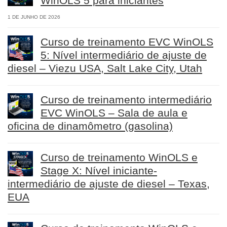
WinOLS 5 para iniciantes
1 DE JUNHO DE 2026
Curso de treinamento EVC WinOLS
5: Nível intermediário de ajuste de
diesel – Viezu USA, Salt Lake City, Utah
Curso de treinamento intermediário
EVC WinOLS – Sala de aula e
oficina de dinamômetro (gasolina)
Curso de treinamento WinOLS e
Stage X: Nível iniciante-
intermediário de ajuste de diesel – Texas,
EUA