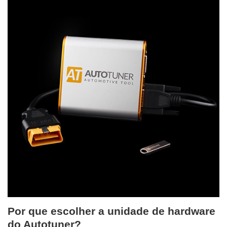
Por que escolher a unidade de hardware
do Autotuner?