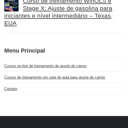
Curso de treinamento WinOLS e
Stage X: Ajuste de gasolina para
iniciantes e nível intermediário – Texas,
EUA
Menu Principal
Cursos on-line de treinamento de ajuste de carros
Cursos de treinamento em sala de aula para ajuste de carros
Contato