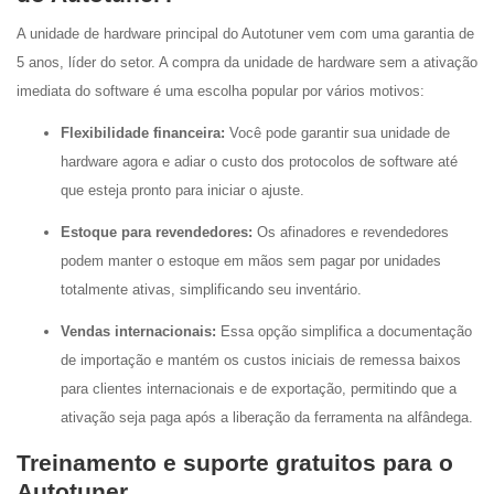
A unidade de hardware principal do Autotuner vem com uma garantia de
5 anos, líder do setor. A compra da unidade de hardware sem a ativação
imediata do software é uma escolha popular por vários motivos:
Flexibilidade financeira:
Você pode garantir sua unidade de
hardware agora e adiar o custo dos protocolos de software até
que esteja pronto para iniciar o ajuste.
Estoque para revendedores:
Os afinadores e revendedores
podem manter o estoque em mãos sem pagar por unidades
totalmente ativas, simplificando seu inventário.
Vendas internacionais:
Essa opção simplifica a documentação
de importação e mantém os custos iniciais de remessa baixos
para clientes internacionais e de exportação, permitindo que a
ativação seja paga após a liberação da ferramenta na alfândega.
Treinamento e suporte gratuitos para o
Autotuner