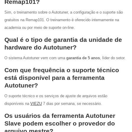
Remap101?
Sim, o treinamento sobre o Autotuner, a configuração e o suporte são
gratuitos na Remap101. O treinamento é oferecido internamente na
academia ou por meio de suporte on-line.
Qual é o tipo de garantia da unidade de
hardware do Autotuner?
O sistema Autotuner vem com uma
garantia de 5 anos
, líder do setor.
Com que frequência o suporte técnico
está disponível para a ferramenta
Autotuner?
O suporte técnico e os serviços de ajuste de arquivos estão
disponíveis na
VIEZU
7 dias por semana, se necessário.
Os usuários da ferramenta Autotuner
Slave podem escolher o provedor do
arquivo mestre?