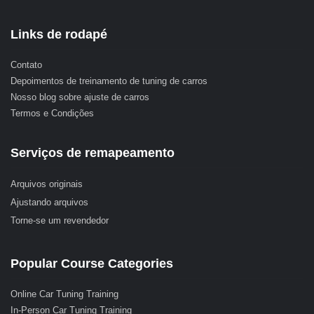
Links de rodapé
Contato
Depoimentos de treinamento de tuning de carros
Nosso blog sobre ajuste de carros
Termos e Condições
Serviços de remapeamento
Arquivos originais
Ajustando arquivos
Torne-se um revendedor
Popular Course Categories
Online Car Tuning Training
In-Person Car Tuning Training