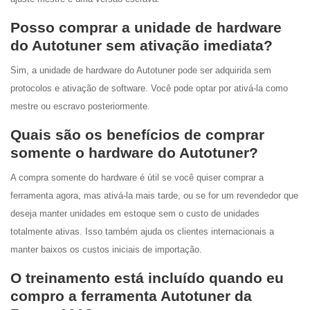
Posso comprar a unidade de hardware
do Autotuner sem ativação imediata?
Sim, a unidade de hardware do Autotuner pode ser adquirida sem
protocolos e ativação de software. Você pode optar por ativá-la como
mestre ou escravo posteriormente.
Quais são os benefícios de comprar
somente o hardware do Autotuner?
A compra somente do hardware é útil se você quiser comprar a
ferramenta agora, mas ativá-la mais tarde, ou se for um revendedor que
deseja manter unidades em estoque sem o custo de unidades
totalmente ativas. Isso também ajuda os clientes internacionais a
manter baixos os custos iniciais de importação.
O treinamento está incluído quando eu
compro a ferramenta Autotuner da