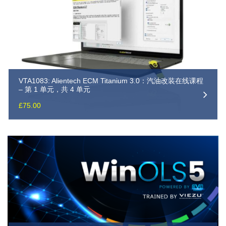
VTA1083: Alientech ECM Titanium 3.0：汽油改装在线课程
– 第 1 单元，共 4 单元
£
75.00