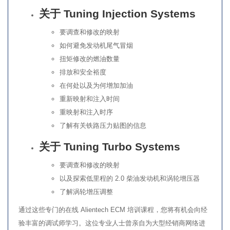
关于 Tuning Injection Systems
要调查和修改的映射
如何避免发动机尾气冒烟
扭矩修改的燃油数量
排放和安全裕度
在何处以及为何增加加油
重新映射和注入时间
重映射和注入时序
了解有关铁路压力贴图的信息
关于 Tuning Turbo Systems
要调查和修改的映射
以及探索低里程的 2.0 柴油发动机和涡轮增压器
了解涡轮增压调整
通过这些专门的在线 Alientech ECM 培训课程，您将有机会向经
验丰富的调试师学习。这位专业人士曾亲自为大型经销商网络进