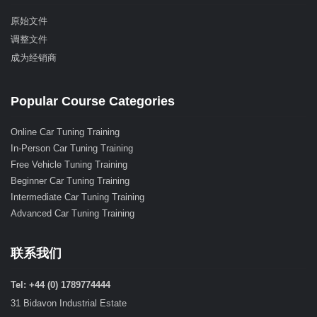
原始文件
调整文件
成为经销商
Popular Course Categories
Online Car Tuning Training
In-Person Car Tuning Training
Free Vehicle Tuning Training
Beginner Car Tuning Training
Intermediate Car Tuning Training
Advanced Car Tuning Training
联系我们
Tel: +44 (0) 1789774444
31 Bidavon Industrial Estate