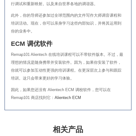
行调试和重新映射。以及来自世界各地的调谐器。
此外，你的导师还参加过全球范围内的文件写作大师调音课程和
培训活动。现在，你可以亲身学习这些内部知识，并将其运用到
你的业务中。
ECM 调优软件
Remap101 Alientech 在线培训课程可以不带软件版本。不过，最
理想的情况是随身携带并安装软件。因为，如果你安装了软件，
你就可以参加互动性更强的培训课程。在更深层次上参与和跟踪
培训。这只会带来更好的学习体验。
因此，如果您还没有 Alientech ECM 调校软件，您可以在
Remap101 商店找到它：
Alientech ECM
相关产品