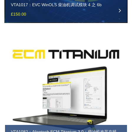
VTA1017：EVC WinOLS 柴油机调试模块 4 之 6b
£
150.00
VTA1082：Alientech ECM Titanium 3.0：柴油机改装在线