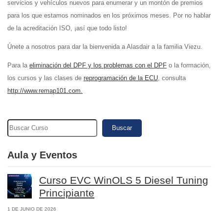
servicios y vehículos nuevos para enumerar y un montón de premios
para los que estamos nominados en los próximos meses. Por no hablar
de la acreditación ISO, ¡así que todo listo!
Únete a nosotros para dar la bienvenida a Alasdair a la familia Viezu.
Para la
eliminación del DPF y los problemas con el DPF
o la formación,
los cursos y las clases de
reprogramación de la ECU
, consulta
http://www.remap101.com.
Buscar
Aula y Eventos
Curso EVC WinOLS 5 Diesel Tuning
Principiante
1 DE JUNIO DE 2026