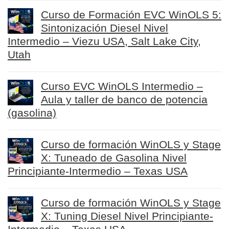
Curso de Formación EVC WinOLS 5:
Sintonización Diesel Nivel
Intermedio – Viezu USA, Salt Lake City,
Utah
Curso EVC WinOLS Intermedio –
Aula y taller de banco de potencia
(gasolina)
Curso de formación WinOLS y Stage
X: Tuneado de Gasolina Nivel
Principiante-Intermedio – Texas USA
Curso de formación WinOLS y Stage
X: Tuning Diesel Nivel Principiante-