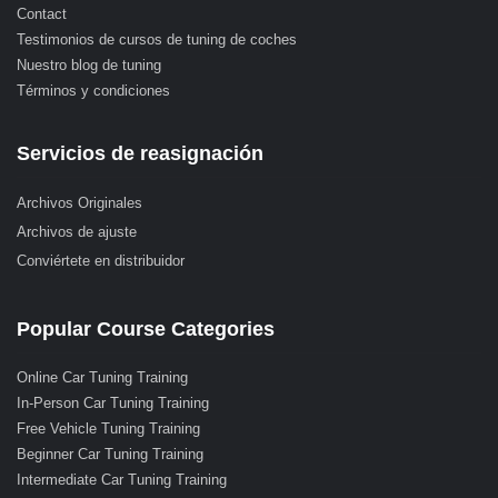
Contact
Testimonios de cursos de tuning de coches
Nuestro blog de tuning
Términos y condiciones
Servicios de reasignación
Archivos Originales
Archivos de ajuste
Conviértete en distribuidor
Popular Course Categories
Online Car Tuning Training
In-Person Car Tuning Training
Free Vehicle Tuning Training
Beginner Car Tuning Training
Intermediate Car Tuning Training