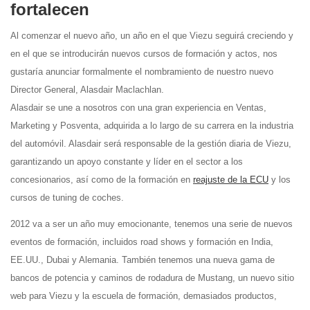
fortalecen
Al comenzar el nuevo año, un año en el que Viezu seguirá creciendo y
en el que se introducirán nuevos cursos de formación y actos, nos
gustaría anunciar formalmente el nombramiento de nuestro nuevo
Director General, Alasdair Maclachlan.
Alasdair se une a nosotros con una gran experiencia en Ventas,
Marketing y Posventa, adquirida a lo largo de su carrera en la industria
del automóvil. Alasdair será responsable de la gestión diaria de Viezu,
garantizando un apoyo constante y líder en el sector a los
concesionarios, así como de la formación en
reajuste de la ECU
y los
cursos de tuning de coches.
2012 va a ser un año muy emocionante, tenemos una serie de nuevos
eventos de formación, incluidos road shows y formación en India,
EE.UU., Dubai y Alemania. También tenemos una nueva gama de
bancos de potencia y caminos de rodadura de Mustang, un nuevo sitio
web para Viezu y la escuela de formación, demasiados productos,