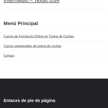
Intermedio – Texas USA
Menú Principal
Cursos de Formación Online en Tuning de Coches
Cursos presenciales de tuning de coches
Contact
Enlaces de pie de página