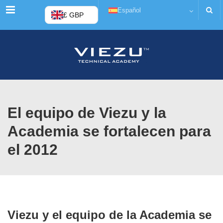
Menú
Español
£ GBP
El equipo de Viezu y la
Academia se fortalecen para
el 2012
Viezu y el equipo de la Academia se