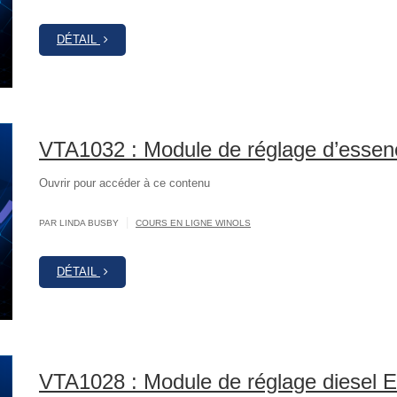
DÉTAIL
VTA1032 : Module de réglage d’esse
Ouvrir pour accéder à ce contenu
|
PAR LINDA BUSBY
COURS EN LIGNE WINOLS
DÉTAIL
VTA1028 : Module de réglage diesel