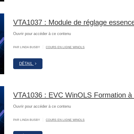
VTA1037 : Module de réglage essenc
Ouvrir pour accéder à ce contenu
|
PAR LINDA BUSBY
COURS EN LIGNE WINOLS
DÉTAIL
VTA1036 : EVC WinOLS Formation à l
Ouvrir pour accéder à ce contenu
|
PAR LINDA BUSBY
COURS EN LIGNE WINOLS