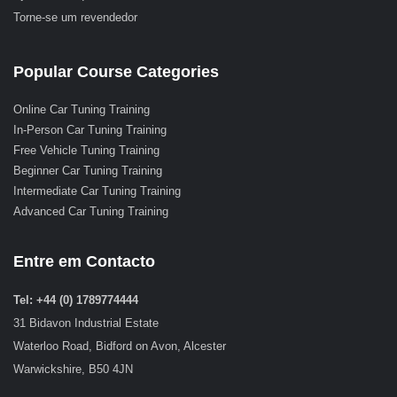
Torne-se um revendedor
Popular Course Categories
Online Car Tuning Training
In-Person Car Tuning Training
Free Vehicle Tuning Training
Beginner Car Tuning Training
Intermediate Car Tuning Training
Advanced Car Tuning Training
Entre em Contacto
Tel: +44 (0) 1789774444
31 Bidavon Industrial Estate
Waterloo Road, Bidford on Avon, Alcester
Warwickshire, B50 4JN