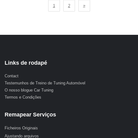
»
1
2
Links de rodapé
Contact
Testemunhos de Treino de Tuning Automóvel
O nosso blogue Car Tuning
Termos e Condições
Remapear Serviços
Ficheiros Originais
Ajustando arquivos