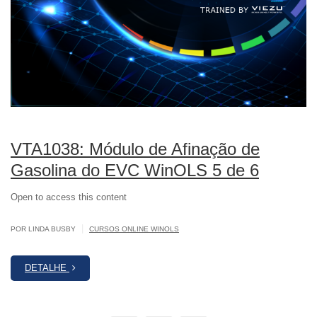
VTA1038: Módulo de Afinação de
Gasolina do EVC WinOLS 5 de 6
Open to access this content
|
POR LINDA BUSBY
CURSOS ONLINE WINOLS
DETALHE