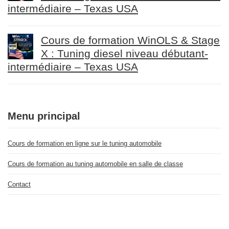
intermédiaire – Texas USA
Cours de formation WinOLS & Stage
X : Tuning diesel niveau débutant-
intermédiaire – Texas USA
Menu principal
Cours de formation en ligne sur le tuning automobile
Cours de formation au tuning automobile en salle de classe
Contact