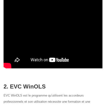
2. EVC WinOLS
EVC WinOLS est le programme qu’utilisent les accordeurs
professionnels et son utilisation nécessite une formation et une