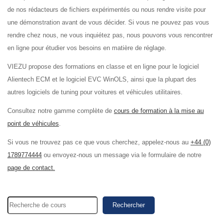
de nos rédacteurs de fichiers expérimentés ou nous rendre visite pour
une démonstration avant de vous décider. Si vous ne pouvez pas vous
rendre chez nous, ne vous inquiétez pas, nous pouvons vous rencontrer
en ligne pour étudier vos besoins en matière de réglage.
VIEZU propose des formations en classe et en ligne pour le logiciel
Alientech ECM et le logiciel EVC WinOLS, ainsi que la plupart des
autres logiciels de tuning pour voitures et véhicules utilitaires.
Consultez notre gamme complète de
cours de formation à la mise au
point de véhicules
.
Si vous ne trouvez pas ce que vous cherchez, appelez-nous au
+44 (0)
1789774444
ou envoyez-nous un message via le formulaire de notre
page de contact.
Rechercher