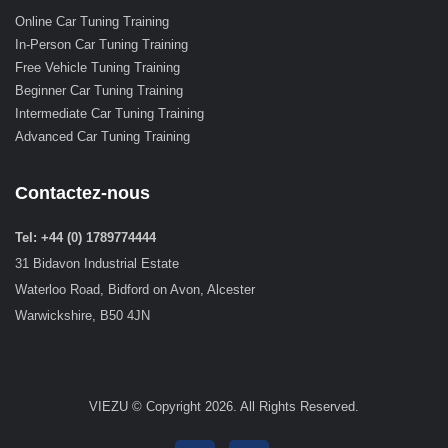
Online Car Tuning Training
In-Person Car Tuning Training
Free Vehicle Tuning Training
Beginner Car Tuning Training
Intermediate Car Tuning Training
Advanced Car Tuning Training
Contactez-nous
Tel: +44 (0) 1789774444
31 Bidavon Industrial Estate
Waterloo Road, Bidford on Avon, Alcester
Warwickshire, B50 4JN
VIEZU © Copyright 2026. All Rights Reserved.