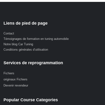
Liens de pied de page
Contact
Témoignages de formation en tuning automobile
Notre blog Car Tuning
Conditions générales d’utilisation
Services de reprogrammation
Fichiers
originaux Fichiers
Devenir revendeur
Popular Course Categories