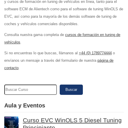
y cursos de formación en tuning de vehículos en línea, tanto para el
software ECM de Alientech como para el software de tuning WinOLS de
EVC, así como para la mayoría de los demás software de tuning de
coches y vehículos comerciales disponibles.
Consulta nuestra gama completa de
cursos de formación en tuning de
vehículos
.
Si no encuentras lo que buscas, llámanos al
+44 (0) 1789774444
o
envíanos un mensaje a través del formulario de nuestra
página de
contacto
.
Buscar
Aula y Eventos
Curso EVC WinOLS 5 Diesel Tuning
Principiante