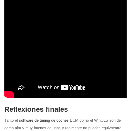
Reflexiones finales
Tanto el
software de tuning de coches
ECM como el WinOLS son de
gama alta y muy buenos de usar, y realmente no puedes equivocarte.