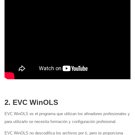
2. EVC WinOLS
EVC WinOLS es el programa que utilizan los afinadores profesionales y
para utilizarlo se necesita formación y configuración profesional.
EVC WinOLS no descodifica los archivos por ti, pero te proporciona