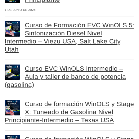
1 DE JUNIO DE 2026
Curso de Formación EVC WinOLS 5:
Sintonización Diesel Nivel
Intermedio – Viezu USA, Salt Lake City,
Utah
Curso EVC WinOLS Intermedio –
Aula y taller de banco de potencia
(gasolina)
Curso de formación WinOLS y Stage
X: Tuneado de Gasolina Nivel
Principiante-Intermedio – Texas USA