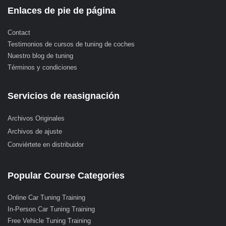
Enlaces de pie de página
Contact
Testimonios de cursos de tuning de coches
Nuestro blog de tuning
Términos y condiciones
Servicios de reasignación
Archivos Originales
Archivos de ajuste
Conviértete en distribuidor
Popular Course Categories
Online Car Tuning Training
In-Person Car Tuning Training
Free Vehicle Tuning Training