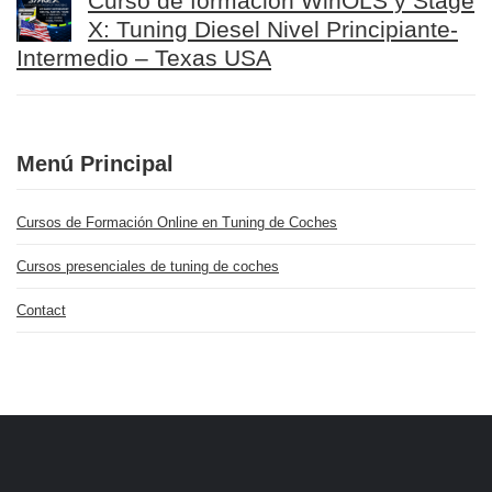
Curso de formación WinOLS y Stage
X: Tuning Diesel Nivel Principiante-
Intermedio – Texas USA
Menú Principal
Cursos de Formación Online en Tuning de Coches
Cursos presenciales de tuning de coches
Contact