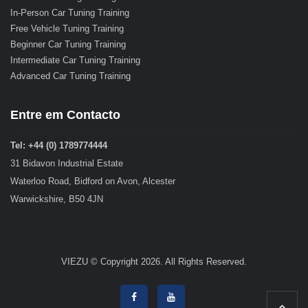
In-Person Car Tuning Training
Free Vehicle Tuning Training
Beginner Car Tuning Training
Intermediate Car Tuning Training
Advanced Car Tuning Training
Entre em Contacto
Tel: +44 (0) 1789774444
31 Bidavon Industrial Estate
Waterloo Road, Bidford on Avon, Alcester
Warwickshire, B50 4JN
VIEZU © Copyright 2026. All Rights Reserved.