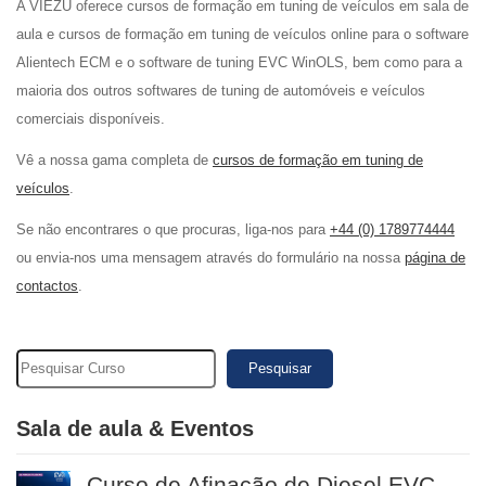
A VIEZU oferece cursos de formação em tuning de veículos em sala de
aula e cursos de formação em tuning de veículos online para o software
Alientech ECM e o software de tuning EVC WinOLS, bem como para a
maioria dos outros softwares de tuning de automóveis e veículos
comerciais disponíveis.
Vê a nossa gama completa de
cursos de formação em tuning de
veículos
.
Se não encontrares o que procuras, liga-nos para
+44 (0) 1789774444
ou envia-nos uma mensagem através do formulário na nossa
página de
contactos
.
Pesquisar
Sala de aula & Eventos
Curso de Afinação de Diesel EVC