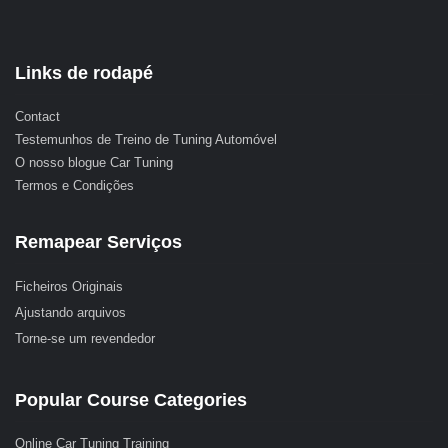
Links de rodapé
Contact
Testemunhos de Treino de Tuning Automóvel
O nosso blogue Car Tuning
Termos e Condições
Remapear Serviços
Ficheiros Originais
Ajustando arquivos
Torne-se um revendedor
Popular Course Categories
Online Car Tuning Training