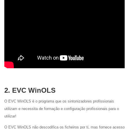
2. EVC WinOLS
O EVC WinOLS é o programa que os sintonizadores profissionais
utilizam e necessita de formação e configuração profissionais para o
utilizar!
O EVC WinOLS não descodifica os ficheiros por ti, mas fornece acesso