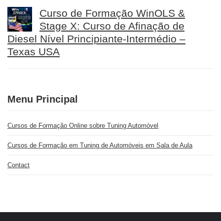
Curso de Formação WinOLS &
Stage X: Curso de Afinação de
Diesel Nível Principiante-Intermédio –
Texas USA
Menu Principal
Cursos de Formação Online sobre Tuning Automóvel
Cursos de Formação em Tuning de Automóveis em Sala de Aula
Contact