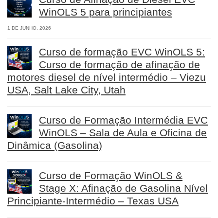
WinOLS 5 para principiantes
1 DE JUNHO, 2026
Curso de formação EVC WinOLS 5:
Curso de formação de afinação de
motores diesel de nível intermédio – Viezu
USA, Salt Lake City, Utah
Curso de Formação Intermédia EVC
WinOLS – Sala de Aula e Oficina de
Dinâmica (Gasolina)
Curso de Formação WinOLS &
Stage X: Afinação de Gasolina Nível
Principiante-Intermédio – Texas USA