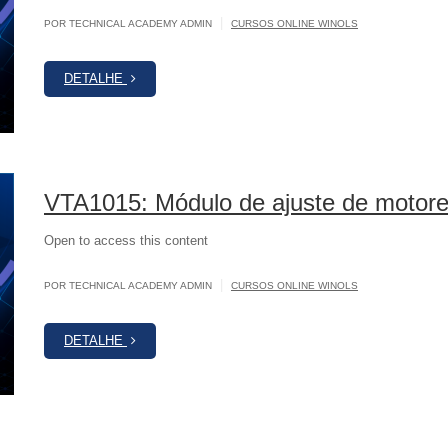
|
POR TECHNICAL ACADEMY ADMIN
CURSOS ONLINE WINOLS
DETALHE
VTA1015: Módulo de ajuste de motor
Open to access this content
|
POR TECHNICAL ACADEMY ADMIN
CURSOS ONLINE WINOLS
DETALHE