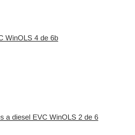
VC WinOLS 4 de 6b
es a diesel EVC WinOLS 2 de 6