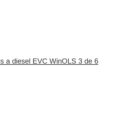
es a diesel EVC WinOLS 3 de 6