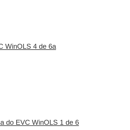
VC WinOLS 4 de 6a
ina do EVC WinOLS 1 de 6