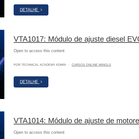
DETALHE
VTA1017: Módulo de ajuste diesel E
Open to access this content
|
POR TECHNICAL ACADEMY ADMIN
CURSOS ONLINE WINOLS
DETALHE
VTA1014: Módulo de ajuste de motor
Open to access this content