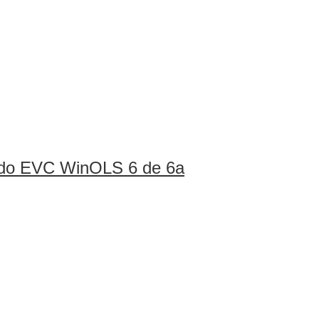
l do EVC WinOLS 6 de 6a