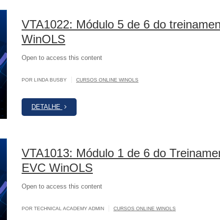
VTA1022: Módulo 5 de 6 do treinamen
WinOLS
Open to access this content
|
POR LINDA BUSBY
CURSOS ONLINE WINOLS
DETALHE
VTA1013: Módulo 1 de 6 do Treinamen
EVC WinOLS
Open to access this content
|
POR TECHNICAL ACADEMY ADMIN
CURSOS ONLINE WINOLS