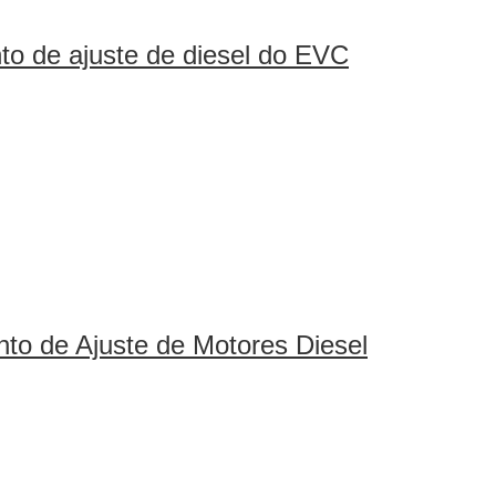
to de ajuste de diesel do EVC
to de Ajuste de Motores Diesel