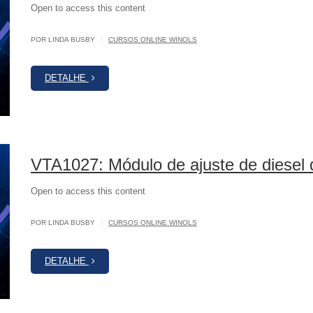
Open to access this content
|
POR LINDA BUSBY
CURSOS ONLINE WINOLS
DETALHE
VTA1027: Módulo de ajuste de diese
Open to access this content
|
POR LINDA BUSBY
CURSOS ONLINE WINOLS
DETALHE