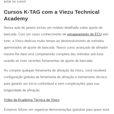
estar no curso!
Cursos K-TAG com a Viezu Technical
Academy
Nossa aula de janeiro incluiu um módulo detalhado sobre ajuste de
bancada. Com um vasto conhecimento de
remapeamento de ECU
anti-
tune, a Viezu dedicou muito tempo ao desenvolvimento de métodos
aprimorados de ajuste de bancada. Nosso curso avançado de afinador
mestre lhe dará uma compreensão completa dos métodos anti-tune
usando as mais recentes ferramentas de ajuste de bancada.
Ao comprar qualquer ferramenta de afinação da Viezu, você receberá
configuração gratuita da ferramenta de afinação e treinamento técnico
para garantir um início confortável e sem complicações para sua
longevidade de afinação.
Vídeo da Academia Técnica de Viezu
Estamos felizes em organizar demonstrações gratuitas para quem está