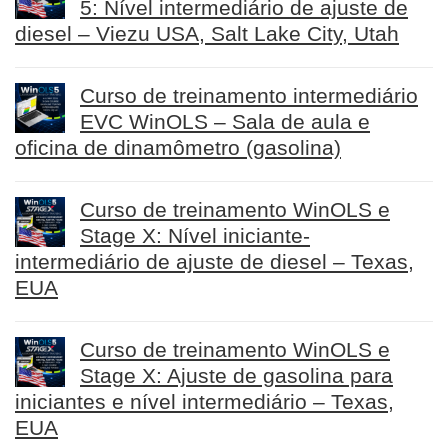
5: Nível intermediário de ajuste de
diesel – Viezu USA, Salt Lake City, Utah
Curso de treinamento intermediário
EVC WinOLS – Sala de aula e
oficina de dinamômetro (gasolina)
Curso de treinamento WinOLS e
Stage X: Nível iniciante-
intermediário de ajuste de diesel – Texas,
EUA
Curso de treinamento WinOLS e
Stage X: Ajuste de gasolina para
iniciantes e nível intermediário – Texas,
EUA