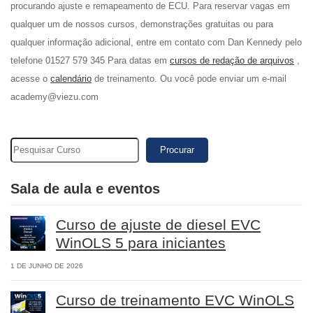
procurando ajuste e remapeamento de ECU. Para reservar vagas em
qualquer um de nossos cursos, demonstrações gratuitas ou para
qualquer informação adicional, entre em contato com Dan Kennedy pelo
telefone 01527 579 345 Para datas em
cursos de redação de arquivos
,
acesse o
calendário
de treinamento. Ou você pode enviar um e-mail
academy@viezu.com
Procurar
Sala de aula e eventos
Curso de ajuste de diesel EVC
WinOLS 5 para iniciantes
1 DE JUNHO DE 2026
Curso de treinamento EVC WinOLS