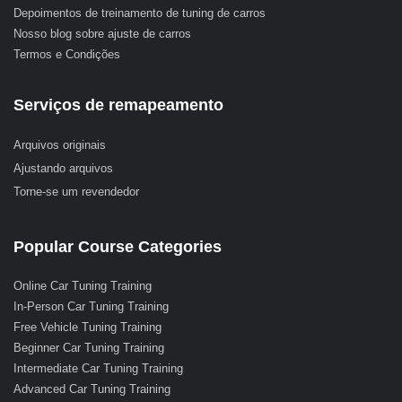
Depoimentos de treinamento de tuning de carros
Nosso blog sobre ajuste de carros
Termos e Condições
Serviços de remapeamento
Arquivos originais
Ajustando arquivos
Torne-se um revendedor
Popular Course Categories
Online Car Tuning Training
In-Person Car Tuning Training
Free Vehicle Tuning Training
Beginner Car Tuning Training
Intermediate Car Tuning Training
Advanced Car Tuning Training