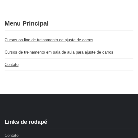
Menu Principal
Cursos on-line de treinamento de ajuste de carros
Cursos de treinamento em sala de aula para ajuste de carros
Contato
Links de rodapé
Contato