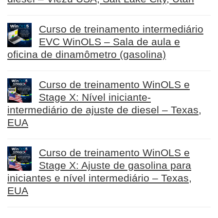
Curso de treinamento intermediário
EVC WinOLS – Sala de aula e
oficina de dinamômetro (gasolina)
Curso de treinamento WinOLS e
Stage X: Nível iniciante-
intermediário de ajuste de diesel – Texas,
EUA
Curso de treinamento WinOLS e
Stage X: Ajuste de gasolina para
iniciantes e nível intermediário – Texas,
EUA