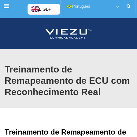
Menu
Português
£ GBP
Treinamento de
Remapeamento de ECU com
Reconhecimento Real
Treinamento de Remapeamento de