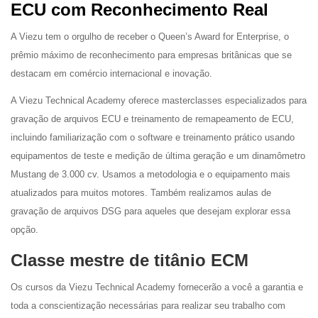
ECU com Reconhecimento Real
A Viezu tem o orgulho de receber o Queen’s Award for Enterprise, o
prêmio máximo de reconhecimento para empresas britânicas que se
destacam em comércio internacional e inovação.
A Viezu Technical Academy oferece masterclasses especializados para
gravação de arquivos ECU e treinamento de remapeamento de ECU,
incluindo familiarização com o software e treinamento prático usando
equipamentos de teste e medição de última geração e um dinamômetro
Mustang de 3.000 cv. Usamos a metodologia e o equipamento mais
atualizados para muitos motores. Também realizamos aulas de
gravação de arquivos DSG para aqueles que desejam explorar essa
opção.
Classe mestre de titânio ECM
Os cursos da Viezu Technical Academy fornecerão a você a garantia e
toda a conscientização necessárias para realizar seu trabalho com