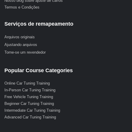
Nosso blog sobre ajuste de carros
Termos e Condições
Serviços de remapeamento
Arquivos originais
Ajustando arquivos
Torne-se um revendedor
Popular Course Categories
Online Car Tuning Training
In-Person Car Tuning Training
Free Vehicle Tuning Training
Beginner Car Tuning Training
Intermediate Car Tuning Training
Advanced Car Tuning Training