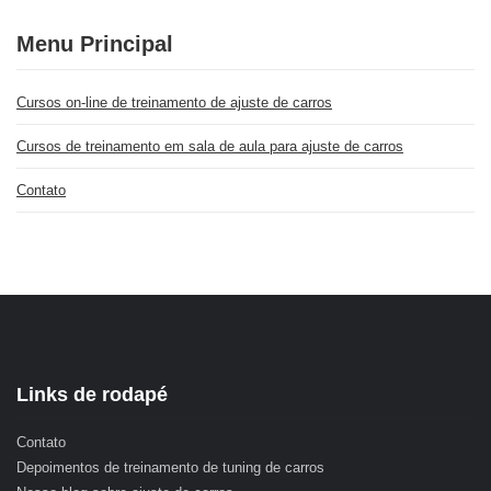
Menu Principal
Cursos on-line de treinamento de ajuste de carros
Cursos de treinamento em sala de aula para ajuste de carros
Contato
Links de rodapé
Contato
Depoimentos de treinamento de tuning de carros