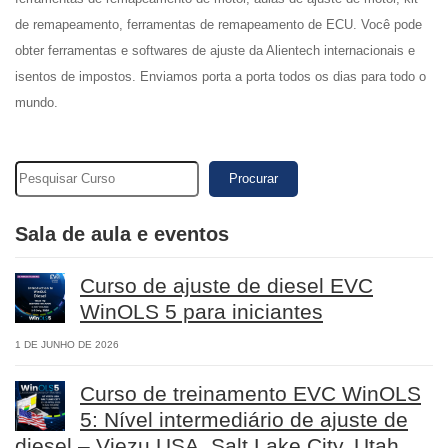
de remapeamento, ferramentas de remapeamento de ECU. Você pode
obter ferramentas e softwares de ajuste da Alientech internacionais e
isentos de impostos. Enviamos porta a porta todos os dias para todo o
mundo.
Procurar
Sala de aula e eventos
Curso de ajuste de diesel EVC
WinOLS 5 para iniciantes
1 DE JUNHO DE 2026
Curso de treinamento EVC WinOLS
5: Nível intermediário de ajuste de
diesel – Viezu USA, Salt Lake City, Utah